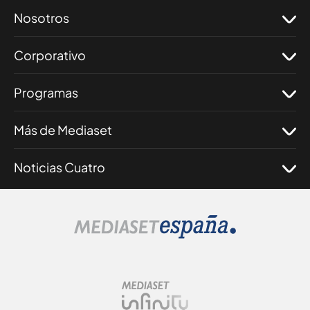
Nosotros
Corporativo
Programas
Más de Mediaset
Noticias Cuatro