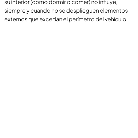
su interior (como dormir o comer) no influye,
siempre y cuando no se desplieguen elementos
externos que excedan el perímetro del vehículo.