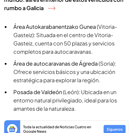
rumbo a Galicia
Área Autokarabanentzako Gunea
(Vitoria-
Gasteiz): Situada en el centro de Vitoria-
Gasteiz, cuenta con 50 plazas y servicios
completos para autocaravanas.
Área de autocaravanas de Ágreda
(Soria):
Ofrece servicios básicos y una ubicación
estratégica para explorar la región.
Posada de Valdeón
(León): Ubicada en un
entorno natural privilegiado, ideal para los
amantes de la naturaleza.
Toda la actualidad de Noticias Cuatro en
Síguenos
Google News