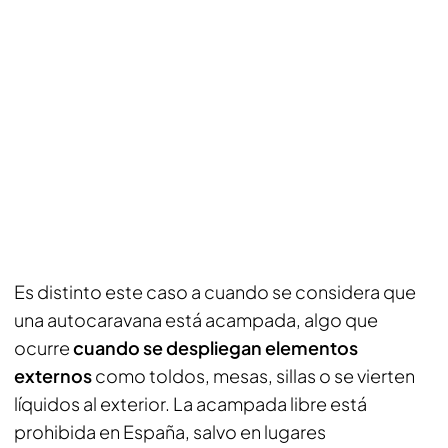
Es distinto este caso a cuando se considera que
una autocaravana está acampada, algo que
ocurre
cuando se despliegan elementos
externos
como toldos, mesas, sillas o se vierten
líquidos al exterior. La acampada libre está
prohibida en España, salvo en lugares