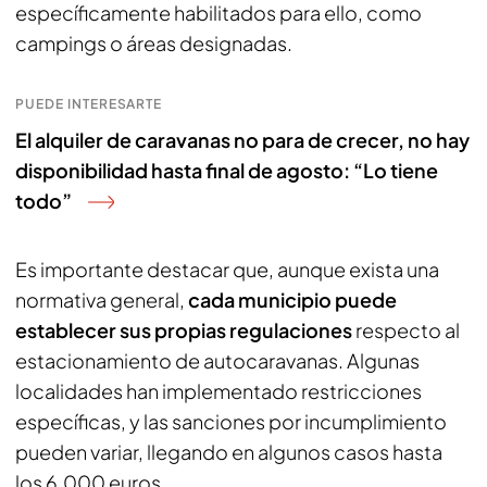
específicamente habilitados para ello, como
campings o áreas designadas.
PUEDE INTERESARTE
El alquiler de caravanas no para de crecer, no hay
disponibilidad hasta final de agosto: “Lo tiene
todo”
Es importante destacar que, aunque exista una
normativa general,
cada municipio puede
establecer sus propias regulaciones
respecto al
estacionamiento de autocaravanas. Algunas
localidades han implementado restricciones
específicas, y las sanciones por incumplimiento
pueden variar, llegando en algunos casos hasta
los 6.000 euros.