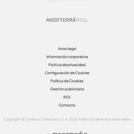
Aviso legal
Información corporativa
Politica de privacidad
Configuración de Cookies
Política de Cookies
Gestión publicitaria
RSS
Contacto
Copyright © Conecta 5 Telecinco, S. A. 2026 Todos los derechos reservados