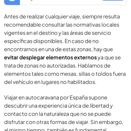
Antes de realizar cualquier viaje, siempre resulta
recomendable consultar las normativas locales
vigentes en el destino y las áreas de servicio
específicas disponibles. En caso de no
encontrarnos en una de estas zonas, hay que
evitar desplegar elementos externos
ya que se
trata de zonas no autorizadas. Hablamos de
elementos tales como mesas, sillas o toldos fuera
del vehículo en lugares no habilitados.
Viajar en autocaravana por España supone
descubrir una experiencia única de libertad y
contacto con la naturaleza que no se puede
disfrutar con otras formas de viajar. Sin embargo,
al mismo tiempo, también es fundamental