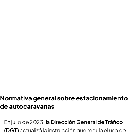
Normativa general sobre estacionamiento
de autocaravanas
En julio de 2023,
la Dirección General de Tráfico
(DGT)
actualizó la instrucción que regula el uso de