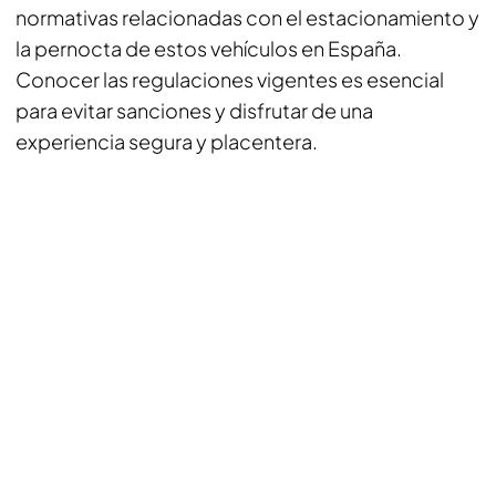
normativas relacionadas con el estacionamiento y
la pernocta de estos vehículos en España.
Conocer las regulaciones vigentes es esencial
para evitar sanciones y disfrutar de una
experiencia segura y placentera.