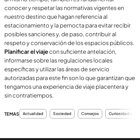
conocer y respetar las normativas vigentes en
nuestro destino que hagan referencia al
estacionamiento y la pernocta para evitar recibir
posibles sanciones y, de paso, contribuir al
respeto y conservación de los espacios públicos.
Planificar el viaje
con suficiente antelación,
informarse sobre las regulaciones locales
específicas y utilizar las áreas de servicio
autorizadas para este fin son lo que garantizan que
tengamos una experiencia de viaje placentera y
sin contratiempos.
TEMAS
Actualidad
Sociedad
Consejos
Curiosidades