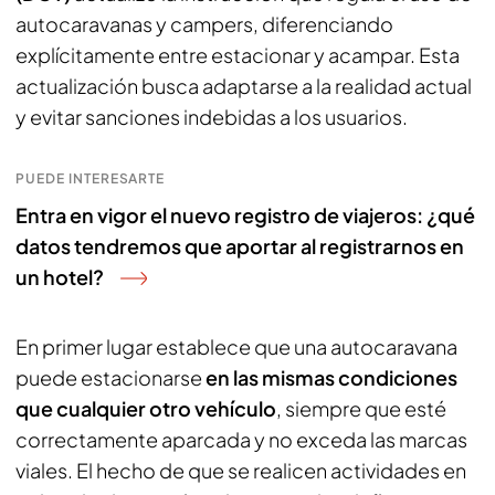
autocaravanas y campers, diferenciando
explícitamente entre estacionar y acampar. Esta
actualización busca adaptarse a la realidad actual
y evitar sanciones indebidas a los usuarios.
PUEDE INTERESARTE
Entra en vigor el nuevo registro de viajeros: ¿qué
datos tendremos que aportar al registrarnos en
un hotel?
En primer lugar establece que una autocaravana
puede estacionarse
en las mismas condiciones
que cualquier otro vehículo
, siempre que esté
correctamente aparcada y no exceda las marcas
viales. El hecho de que se realicen actividades en