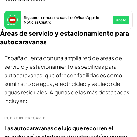
Síguenos en nuestro canal de WhatsApp de
Únete
Noticias Cuatro
Áreas de servicio y estacionamiento para
autocaravanas
España cuenta con una amplia red de áreas de
servicio y estacionamiento específicas para
autocaravanas, que ofrecen facilidades como
suministro de agua, electricidad y vaciado de
aguas residuales. Algunas de las más destacadas
incluyen:
PUEDE INTERESARTE
Las autocaravanas de lujo que recorren el
mundo: así es el interior de estos vehículos con