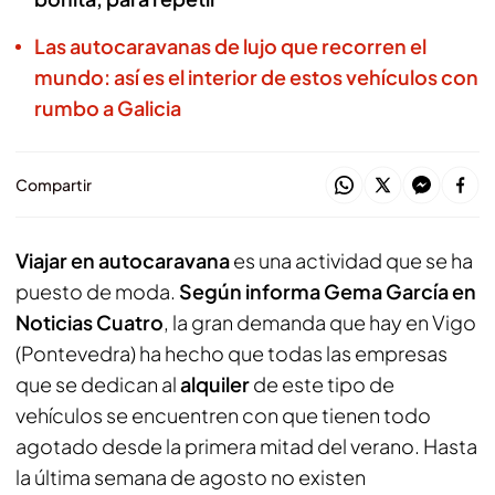
Las autocaravanas de lujo que recorren el
mundo: así es el interior de estos vehículos con
rumbo a Galicia
Compartir
Viajar en autocaravana
es una actividad que se ha
puesto de moda.
Según informa Gema García en
Noticias Cuatro
, la gran demanda que hay en Vigo
(Pontevedra) ha hecho que todas las empresas
que se dedican al
alquiler
de este tipo de
vehículos se encuentren con que tienen todo
agotado desde la primera mitad del verano. Hasta
la última semana de agosto no existen