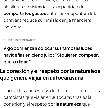
alquileres de viviendas. La capacidad de
compartir los gastos
entre los ocupantes de la
caravana reduce aún más la carga financiera
individual.
PUEDE INTERESARTE
Vigo comienza a colocar sus famosas luces
navideñas en pleno julio: “Si quieren competir,
que lo digan”
La conexión y el respeto por la naturaleza
que genera viajar en autocaravana
Uno de los puntos más destacados por muchos
campistas que viajan en autocaravanas es la
conexión y el respeto por
la naturaleza
que