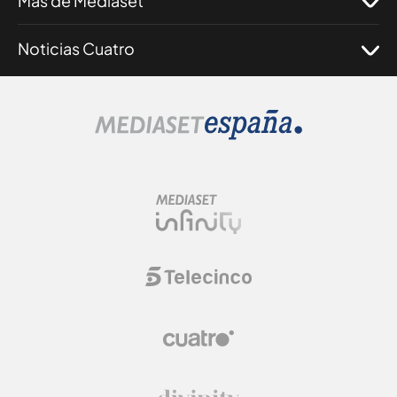
Más de Mediaset
Noticias Cuatro