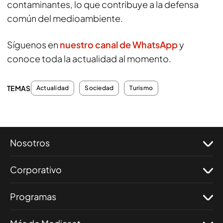
contaminantes, lo que contribuye a la defensa
común del medioambiente.
Síguenos en
nuestro canal de WhatsApp
y
conoce toda la actualidad al momento.
TEMAS
Actualidad
Sociedad
Turismo
Nosotros
Corporativo
Programas