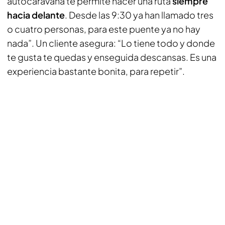
autocaravana te permite hacer una ruta
siempre
hacia delante
. Desde las 9:30 ya han llamado tres
o cuatro personas, para este puente ya no hay
nada”. Un cliente asegura: “Lo tiene todo y donde
te gusta te quedas y enseguida descansas. Es una
experiencia bastante bonita, para repetir”.