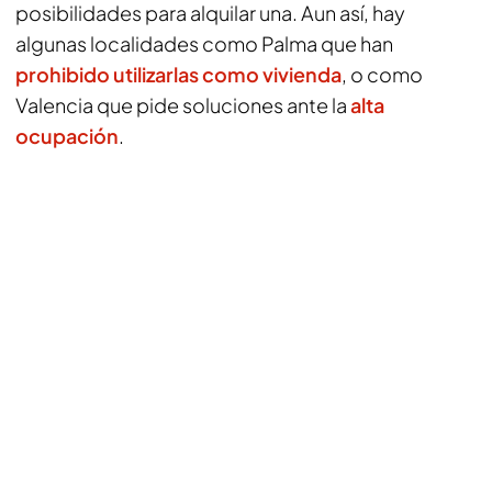
posibilidades para alquilar una. Aun así, hay
algunas localidades como Palma que han
prohibido utilizarlas como vivienda
, o como
Valencia que pide soluciones ante la
alta
ocupación
.