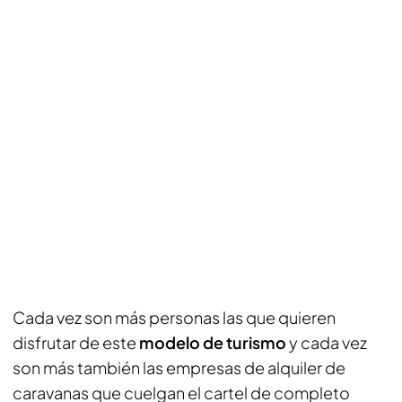
Cada vez son más personas las que quieren
disfrutar de este
modelo de turismo
y cada vez
son más también las empresas de alquiler de
caravanas que cuelgan el cartel de completo