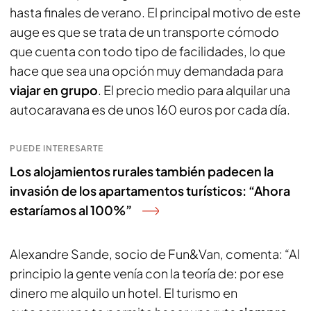
hasta finales de verano. El principal motivo de este
auge es que se trata de un transporte cómodo
que cuenta con todo tipo de facilidades, lo que
hace que sea una opción muy demandada para
viajar en grupo
. El precio medio para alquilar una
autocaravana es de unos 160 euros por cada día.
PUEDE INTERESARTE
Los alojamientos rurales también padecen la
invasión de los apartamentos turísticos: “Ahora
estaríamos al 100%”
Alexandre Sande, socio de Fun&Van, comenta: “Al
principio la gente venía con la teoría de: por ese
dinero me alquilo un hotel. El turismo en