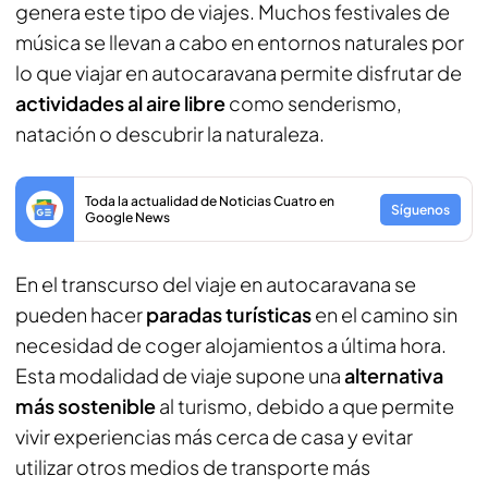
genera este tipo de viajes. Muchos festivales de
música se llevan a cabo en entornos naturales por
lo que viajar en autocaravana permite disfrutar de
actividades al aire libre
como senderismo,
natación o descubrir la naturaleza.
Toda la actualidad de Noticias Cuatro en
Síguenos
Google News
En el transcurso del viaje en autocaravana se
pueden hacer
paradas turísticas
en el camino sin
necesidad de coger alojamientos a última hora.
Esta modalidad de viaje supone una
alternativa
más sostenible
al turismo, debido a que permite
vivir experiencias más cerca de casa y evitar
utilizar otros medios de transporte más