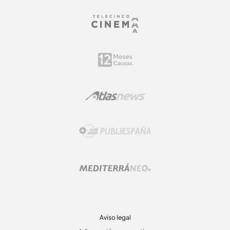
Aviso legal