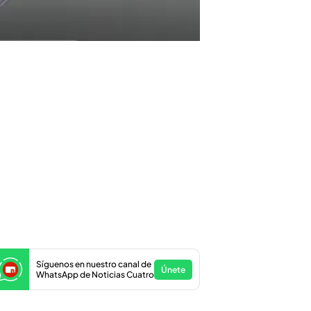
Síguenos en nuestro canal de
Únete
WhatsApp de Noticias Cuatro