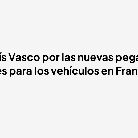
ís Vasco por las nuevas peg
 para los vehículos en Fran