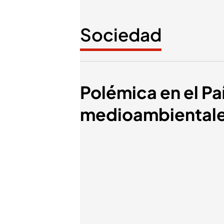
Sociedad
Polémica en el Pa
medioambientales