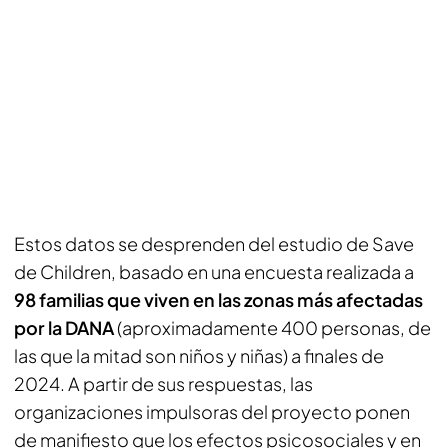
Estos datos se desprenden del estudio de Save
de Children, basado en una encuesta realizada a
98 familias que viven en las zonas más afectadas
por la DANA
(aproximadamente 400 personas, de
las que la mitad son niños y niñas) a finales de
2024. A partir de sus respuestas, las
organizaciones impulsoras del proyecto ponen
de manifiesto que los efectos psicosociales y en