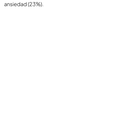
ansiedad (23%).