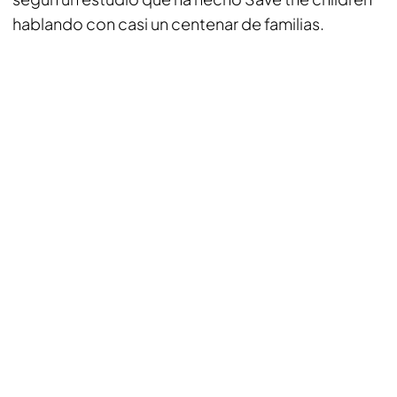
hablando con casi un centenar de familias.