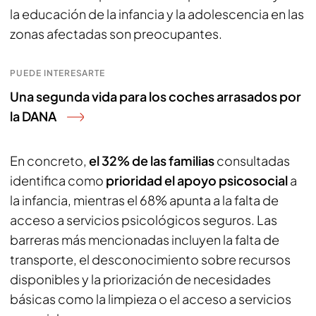
la educación de la infancia y la adolescencia en las
zonas afectadas son preocupantes.
PUEDE INTERESARTE
Una segunda vida para los coches arrasados por
la DANA
En concreto,
el 32% de las familias
consultadas
identifica como
prioridad el apoyo psicosocial
a
la infancia, mientras el 68% apunta a la falta de
acceso a servicios psicológicos seguros. Las
barreras más mencionadas incluyen la falta de
transporte, el desconocimiento sobre recursos
disponibles y la priorización de necesidades
básicas como la limpieza o el acceso a servicios