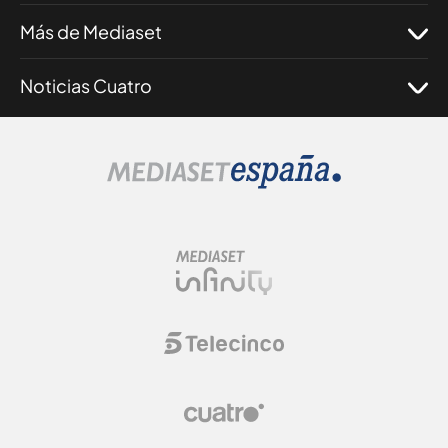
Más de Mediaset
Noticias Cuatro