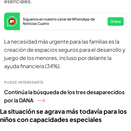
esenciales.
Síguenos en nuestro canal de WhatsApp de
Únete
Noticias Cuatro
La necesidad más urgente para las familias es la
creación de espacios seguros para el desarrollo y
juego de los menores, incluso por delante la
ayuda financiera (34%).
PUEDE INTERESARTE
Continúa la búsqueda de los tres desaparecidos
por la DANA
La situación se agrava más todavía para los
niños con capacidades especiales