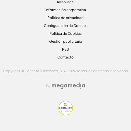
Aviso legal
Información corporativa
Politica de privacidad
Configuración de Cookies
Política de Cookies
Gestión publicitaria
RSS
Contacto
Copyright © Conecta 5 Telecinco, S. A. 2026 Todos los derechos reservados
By