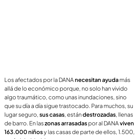
Los afectados por la DANA
necesitan ayuda
más
allá de lo económico porque, no solo han vivido
algo traumático, como unas inundaciones, sino
que su día a día sigue trastocado. Para muchos, su
lugar seguro,
sus casas
, están
destrozadas
, llenas
de barro. En las
zonas arrasadas
por al DANA
viven
163.000 niños
y las casas de parte de ellos, 1.500,