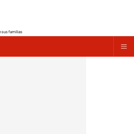
 sus familias