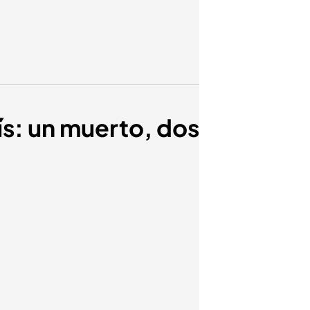
ís: un muerto, dos