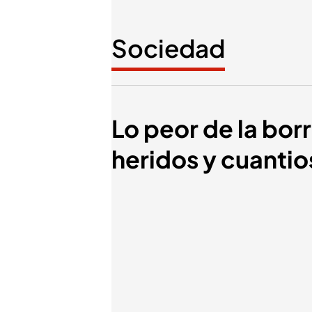
Sociedad
Lo peor de la bor
heridos y cuanti