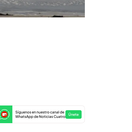
Síguenos en nuestro canal de
Únete
WhatsApp de Noticias Cuatro