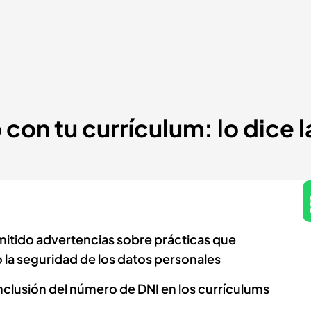
on tu currículum: lo dice la
emitido advertencias sobre prácticas que
 la seguridad de los datos personales
inclusión del número de DNI en los currículums