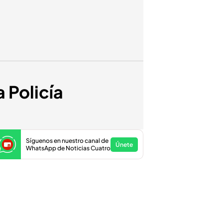
 Policía
Síguenos en nuestro canal de
Únete
WhatsApp de Noticias Cuatro