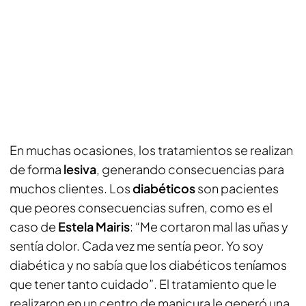
En muchas ocasiones, los tratamientos se realizan
de forma
lesiva
, generando consecuencias para
muchos clientes. Los
diabéticos
son pacientes
que peores consecuencias sufren, como es el
caso de
Estela Mairis
: “Me cortaron mal las uñas y
sentía dolor. Cada vez me sentía peor. Yo soy
diabética y no sabía que los diabéticos teníamos
que tener tanto cuidado”. El tratamiento que le
realizaron en un centro de manicura le generó una