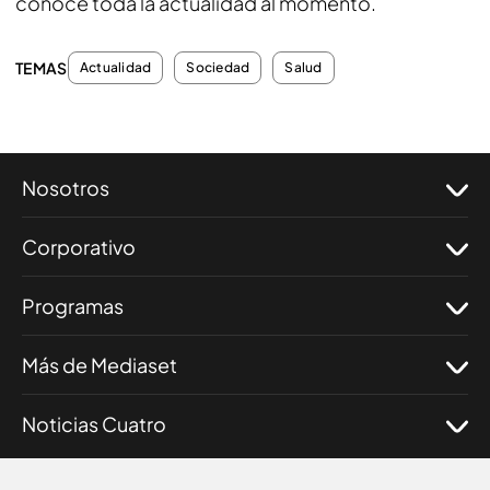
conoce toda la actualidad al momento.
TEMAS
Actualidad
Sociedad
Salud
Nosotros
Corporativo
Programas
Más de Mediaset
Noticias Cuatro