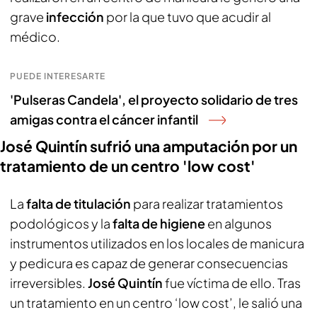
grave
infección
por la que tuvo que acudir al
médico.
PUEDE INTERESARTE
'Pulseras Candela', el proyecto solidario de tres
amigas contra el cáncer infantil
José Quintín sufrió una amputación por un
tratamiento de un centro 'low cost'
La
falta de titulación
para realizar tratamientos
podológicos y la
falta de higiene
en algunos
instrumentos utilizados en los locales de manicura
y pedicura es capaz de generar consecuencias
irreversibles.
José Quintín
fue víctima de ello. Tras
un tratamiento en un centro ‘low cost’, le salió una