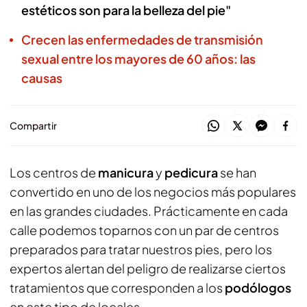
estéticos son para la belleza del pie"
Crecen las enfermedades de transmisión
sexual entre los mayores de 60 años: las
causas
Compartir
Los centros de
manicura
y
pedicura
se han
convertido en uno de los negocios más populares
en las grandes ciudades. Prácticamente en cada
calle podemos toparnos con un par de centros
preparados para tratar nuestros pies, pero los
expertos alertan del peligro de realizarse ciertos
tratamientos que corresponden a los
podólogos
en este tipo de locales.