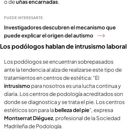
o de
uñas encarnadas
.
PUEDE INTERESARTE
Investigadores descubren el mecanismo que
puede explicar el origen del autismo
Los podólogos hablan de intrusismo laboral
Los podólogos se encuentran sobrepasados
ante la tendencia al alza de realizarse este tipo de
tratamientos en centros de estética: “El
intrusismo
para nosotros es una lucha continua y
diaria. Los centros de podología acreditados son
donde se diagnostica y se trata el pie. Los centros
estéticos son para la
belleza del pie
”, expresa
Montserrat Diéguez
, profesional de la Sociedad
Madrileña de Podología.