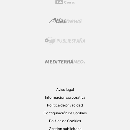
Aviso legal
Información corporativa
Politica de privacidad
Configuración de Cookies
Política de Cookies
Gestión publicitaria