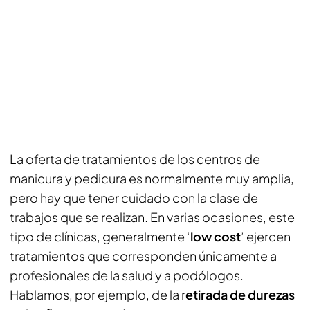
La oferta de tratamientos de los centros de
manicura y pedicura es normalmente muy amplia,
pero hay que tener cuidado con la clase de
trabajos que se realizan. En varias ocasiones, este
tipo de clínicas, generalmente ‘
low cost
’ ejercen
tratamientos que corresponden únicamente a
profesionales de la salud y a podólogos.
Hablamos, por ejemplo, de la r
etirada de durezas