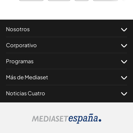
Nosotros
Corporativo
Programas
Más de Mediaset
Noticias Cuatro