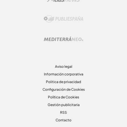
Aviso legal
Información corporativa
Politica de privacidad
Configuración de Cookies
Política de Cookies
Gestión publicitaria
RSS
Contacto