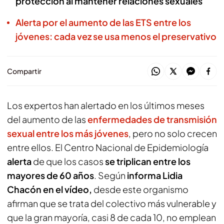
protección al mantener relaciones sexuales
Alerta por el aumento de las ETS entre los
jóvenes: cada vez se usa menos el preservativo
Compartir
Los expertos han alertado en los últimos meses
del aumento de las
enfermedades de transmisión
sexual entre los más jóvenes
, pero no solo crecen
entre ellos. El Centro Nacional de Epidemiología
alerta
de que los casos
se triplican entre los
mayores de 60 años
. Según
informa Lidia
Chacón en el vídeo,
desde este organismo
afirman que se trata del colectivo más vulnerable y
que la gran mayoría, casi 8 de cada 10, no emplean