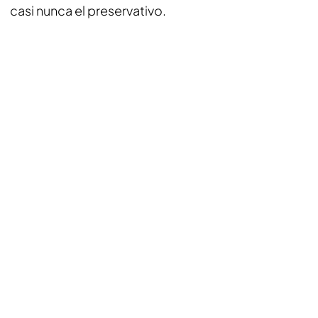
casi nunca el preservativo.