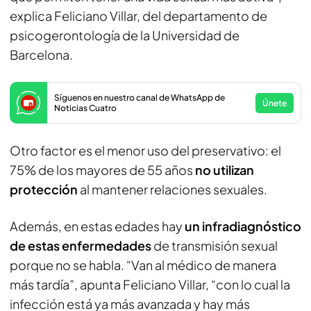
explica Feliciano Villar, del departamento de
psicogerontología de la Universidad de
Barcelona.
Síguenos en nuestro canal de WhatsApp de
Únete
Noticias Cuatro
Otro factor es el menor uso del preservativo: el
75% de los mayores de 55 años
no utilizan
protección
al mantener relaciones sexuales.
Además, en estas edades hay
un infradiagnóstico
de estas enfermedades
de transmisión sexual
porque no se habla. “Van al médico de manera
más tardía”, apunta Feliciano Villar, “con lo cual la
infección está ya más avanzada y hay más