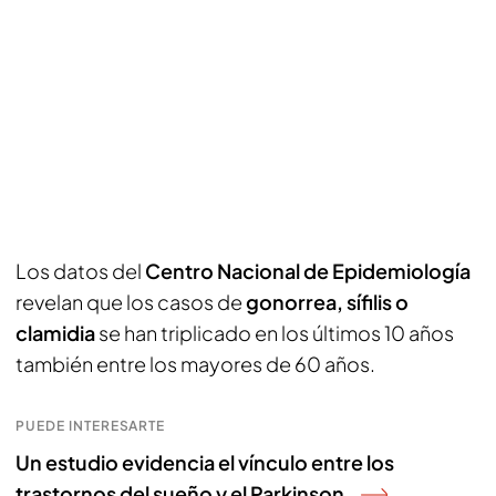
Los datos del
Centro Nacional de Epidemiología
revelan que los casos de
gonorrea, sífilis o
clamidia
se han triplicado en los últimos 10 años
también entre los mayores de 60 años.
PUEDE INTERESARTE
Un estudio evidencia el vínculo entre los
trastornos del sueño y el Parkinson