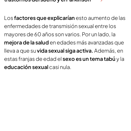
Los
factores que explicarían
esto aumento de las
enfermedades de transmisión sexual entre los
mayores de 60 años son varios. Por un lado, la
mejora de la salud
en edades más avanzadas que
lleva a que su
vida sexual siga activa.
Además, en
estas franjas de edad el
sexo es un tema tabú
y la
educación sexual
casi nula.