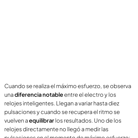
Cuando se realiza el máximo esfuerzo, se observa
una
diferencia notable
entre el electro y los
relojes inteligentes. Llegan a variar hasta diez
pulsaciones y cuando se recupera el ritmo se
vuelven a
equilibrar
los resultados. Uno de los
relojes directamente no llegó a medir las
pulsaciones en el momento de máximo esfuerzo: