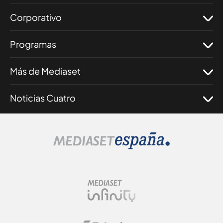
Corporativo
Programas
Más de Mediaset
Noticias Cuatro