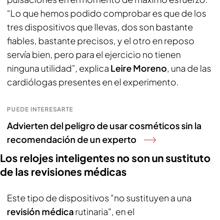
“Lo que hemos podido comprobar es que de los
tres dispositivos que llevas, dos son bastante
fiables, bastante precisos, y el otro en reposo
servía bien, pero para el ejercicio no tienen
ninguna utilidad”, explica
Leire Moreno
, una de las
cardiólogas presentes en el experimento.
PUEDE INTERESARTE
Advierten del peligro de usar cosméticos sin la
recomendación de un experto
Los relojes inteligentes no son un sustituto
de las revisiones médicas
Este tipo de dispositivos "no sustituyen a una
revisión médica
rutinaria", en el