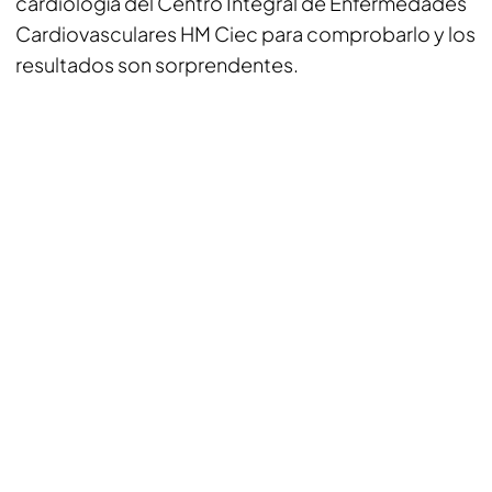
cardiología del Centro Integral de Enfermedades
Cardiovasculares HM Ciec para comprobarlo y los
resultados son sorprendentes.