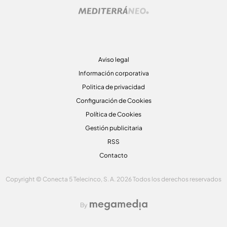
Aviso legal
Información corporativa
Politica de privacidad
Configuración de Cookies
Política de Cookies
Gestión publicitaria
RSS
Contacto
Copyright © Conecta 5 Telecinco, S. A. 2026 Todos los derechos reservados
By