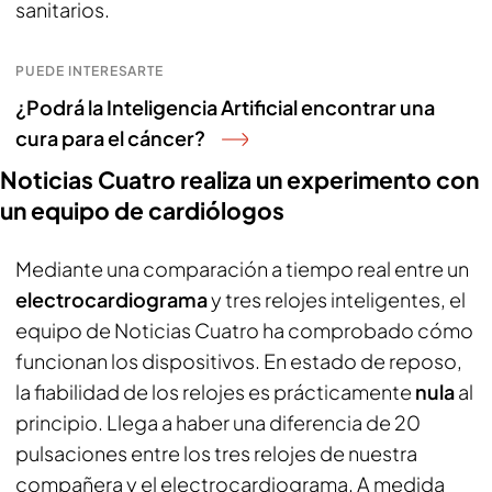
sanitarios.
PUEDE INTERESARTE
¿Podrá la Inteligencia Artificial encontrar una
cura para el cáncer?
Noticias Cuatro realiza un experimento con
un equipo de cardiólogos
Mediante una comparación a tiempo real entre un
electrocardiograma
y tres relojes inteligentes, el
equipo de Noticias Cuatro ha comprobado cómo
funcionan los dispositivos. En estado de reposo,
la fiabilidad de los relojes es prácticamente
nula
al
principio. Llega a haber una diferencia de 20
pulsaciones entre los tres relojes de nuestra
compañera y el electrocardiograma. A medida