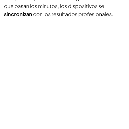
que pasan los minutos, los dispositivos se
sincronizan
con los resultados profesionales.