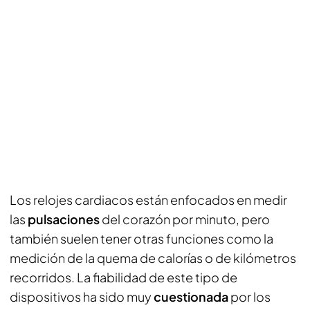
Los relojes cardiacos están enfocados en medir
las
pulsaciones
del corazón por minuto, pero
también suelen tener otras funciones como la
medición de la quema de calorías o de kilómetros
recorridos. La fiabilidad de este tipo de
dispositivos ha sido muy
cuestionada
por los