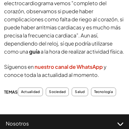
electrocardiograma vemos "completo del
corazón, observamos si puede haber
complicaciones como falta de riego al corazón, si
puede haber arritmias cardiacas y es mucho más
precisa la frecuencia cardiaca”. Aun así,
dependiendo del reloj, sí que podría utilizarse
como una
guía
a la hora de realizar actividad física.
Síguenos en
nuestro canal de WhatsApp
y
conoce toda la actualidad al momento.
TEMAS
Actualidad
Sociedad
Salud
Tecnología
Nosotros