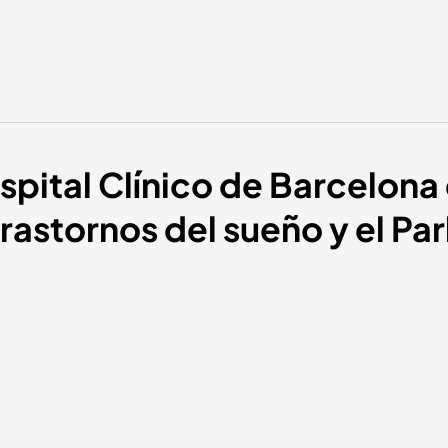
spital Clínico de Barcelona 
trastornos del sueño y el Pa