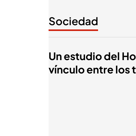
Sociedad
Un estudio del Ho
vínculo entre los 