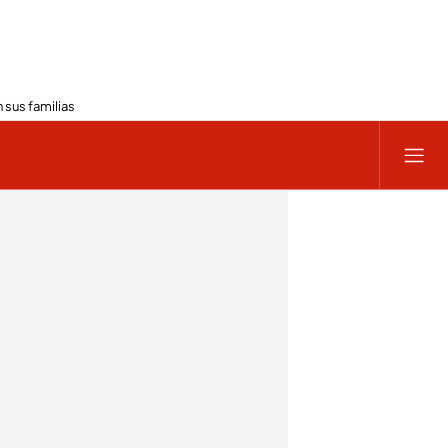
 sus familias