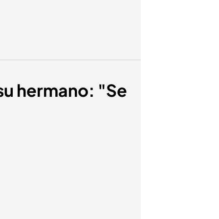
 su hermano: "Se