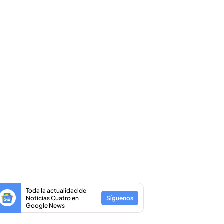
Toda la actualidad de
Noticias Cuatro en
Síguenos
Google News