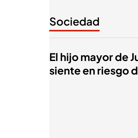
Sociedad
El hijo mayor de 
siente en riesgo 