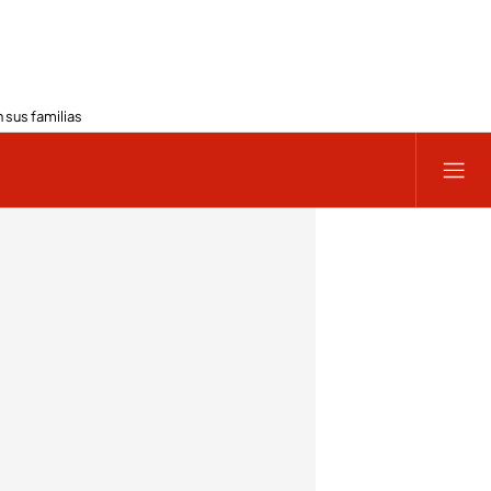
 sus familias