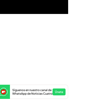
Síguenos en nuestro canal de
Únete
WhatsApp de Noticias Cuatro