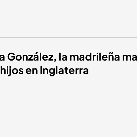
ga González, la madrileña ma
hijos en Inglaterra