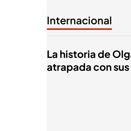
Internacional
La historia de Ol
atrapada con sus 