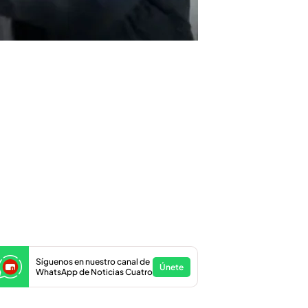
Síguenos en nuestro canal de
Únete
WhatsApp de Noticias Cuatro