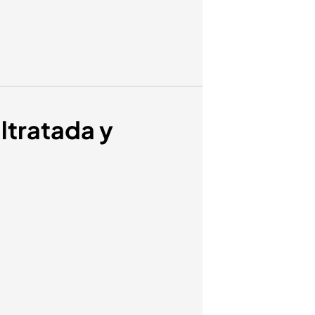
ltratada y