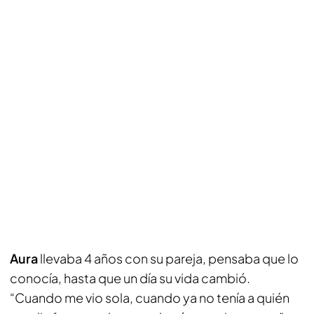
Aura
llevaba 4 años con su pareja, pensaba que lo
conocía, hasta que un día su vida cambió.
“Cuando me vio sola, cuando ya no tenía a quién