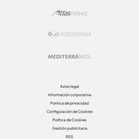
Aviso legal
Información corporativa
Politica de privacidad
Configuración de Cookies
Política de Cookies
Gestión publicitaria
RSS