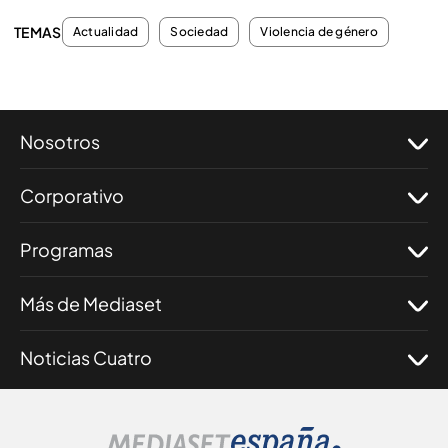
TEMAS
Actualidad
Sociedad
Violencia de género
Nosotros
Corporativo
Programas
Más de Mediaset
Noticias Cuatro