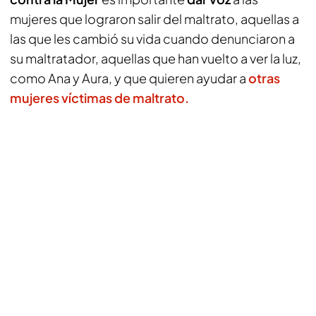
mujeres que lograron salir del maltrato, aquellas a
las que les cambió su vida cuando denunciaron a
su maltratador, aquellas que han vuelto a ver la luz,
como Ana y Aura, y que quieren ayudar a
otras
mujeres víctimas de maltrato.