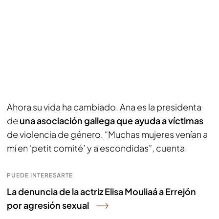
Ahora su vida ha cambiado. Ana es la presidenta
de
una asociación gallega que ayuda a víctimas
de violencia de género. “Muchas mujeres venían a
mí en ‘petit comité’ y a escondidas”, cuenta.
PUEDE INTERESARTE
La denuncia de la actriz Elisa Mouliaá a Errejón
por agresión sexual