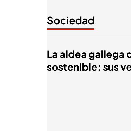
Sociedad
La aldea gallega 
sostenible: sus 