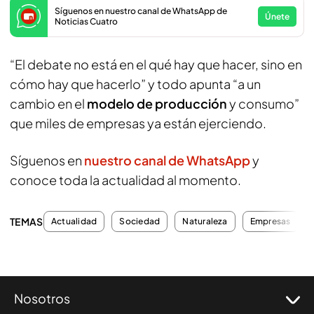
Síguenos en nuestro canal de WhatsApp de
Únete
Noticias Cuatro
“El debate no está en el qué hay que hacer, sino en
cómo hay que hacerlo” y todo apunta “a un
cambio en el
modelo de producción
y consumo”
que miles de empresas ya están ejerciendo.
Síguenos en
nuestro canal de WhatsApp
y
conoce toda la actualidad al momento.
TEMAS
Actualidad
Sociedad
Naturaleza
Empresas
Nosotros