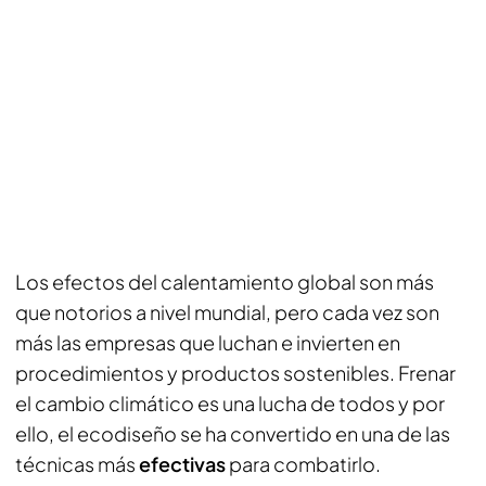
Los efectos del calentamiento global son más
que notorios a nivel mundial, pero cada vez son
más las empresas que luchan e invierten en
procedimientos y productos sostenibles. Frenar
el cambio climático es una lucha de todos y por
ello, el ecodiseño se ha convertido en una de las
técnicas más
efectivas
para combatirlo.