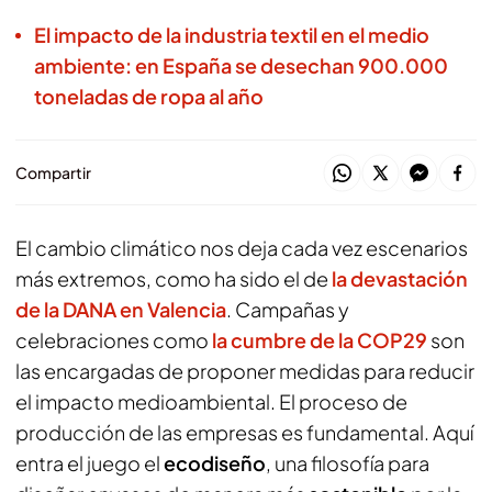
El impacto de la industria textil en el medio
ambiente: en España se desechan 900.000
toneladas de ropa al año
Compartir
El cambio climático nos deja cada vez escenarios
más extremos, como ha sido el de
la devastación
de la DANA en Valencia
. Campañas y
celebraciones como
la cumbre de la COP29
son
las encargadas de proponer medidas para reducir
el impacto medioambiental. El proceso de
producción de las empresas es fundamental. Aquí
entra el juego el
ecodiseño
, una filosofía para