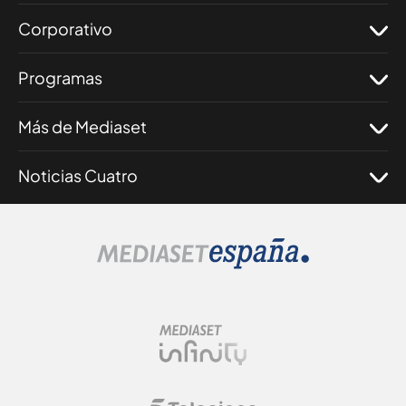
Corporativo
Programas
Más de Mediaset
Noticias Cuatro