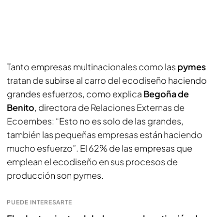
Tanto empresas multinacionales como las
pymes
tratan de subirse al carro del ecodiseño haciendo
grandes esfuerzos, como explica
Begoña de
Benito
, directora de Relaciones Externas de
Ecoembes: “Esto no es solo de las grandes,
también las pequeñas empresas están haciendo
mucho esfuerzo”. El 62% de las empresas que
emplean el ecodiseño en sus procesos de
producción son pymes.
PUEDE INTERESARTE