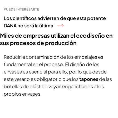
PUEDE INTERESARTE
Los científicos advierten de que esta potente
DANA no será la última
Miles de empresas utilizan el ecodiseño en
sus procesos de producción
Reducir la contaminación de los embalajes es
fundamental en el proceso. El diseño de los
envases es esencial para ello, por lo que desde
este verano es obligatorio que los
tapones
de las
botellas de plástico vayan enganchados a los
propios envases.