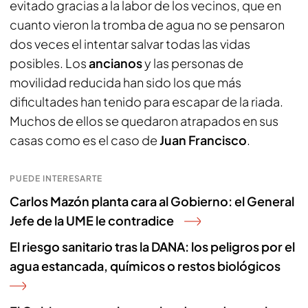
evitado gracias a la labor de los vecinos, que en
cuanto vieron la tromba de agua no se pensaron
dos veces el intentar salvar todas las vidas
posibles. Los
ancianos
y las personas de
movilidad reducida han sido los que más
dificultades han tenido para escapar de la riada.
Muchos de ellos se quedaron atrapados en sus
casas como es el caso de
Juan Francisco
.
PUEDE INTERESARTE
Carlos Mazón planta cara al Gobierno: el General
Jefe de la UME le contradice
El riesgo sanitario tras la DANA: los peligros por el
agua estancada, químicos o restos biológicos