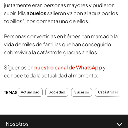
justamente eran personas mayores y pudieron
subir. Mis
abuelos
salieron ya con al agua por los
tobillos”, nos comenta uno de ellos.
Personas convertidas en héroes han marcado la
vida de miles de familias que han conseguido
sobrevivir a la catástrofe gracias a ellos.
Síguenos en
nuestro canal de WhatsApp
y
conoce toda la actualidad al momento.
TEMAS
Actualidad
Sociedad
Sucesos
Catástrofes
Nosotros