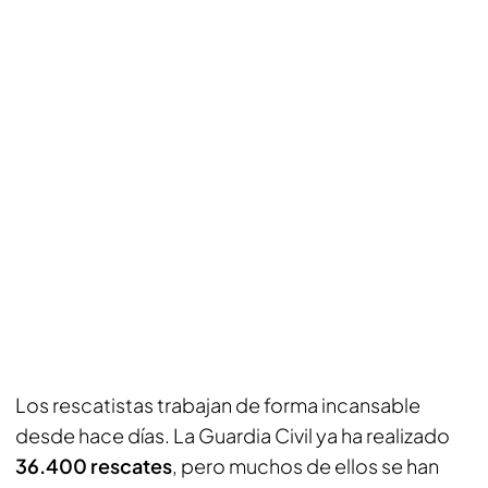
Los rescatistas trabajan de forma incansable
desde hace días. La Guardia Civil ya ha realizado
36.400 rescates
, pero muchos de ellos se han