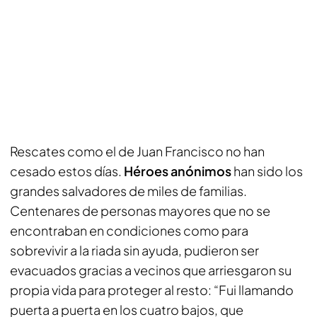
Rescates como el de Juan Francisco no han
cesado estos días.
Héroes anónimos
han sido los
grandes salvadores de miles de familias.
Centenares de personas mayores que no se
encontraban en condiciones como para
sobrevivir a la riada sin ayuda, pudieron ser
evacuados gracias a vecinos que arriesgaron su
propia vida para proteger al resto: “Fui llamando
puerta a puerta en los cuatro bajos, que