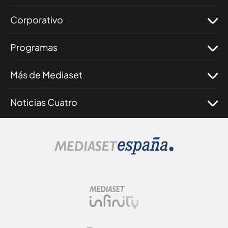
Corporativo
Programas
Más de Mediaset
Noticias Cuatro