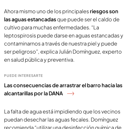
Ahora mismo uno de los principales
riesgos son
las aguas estancadas
que puede ser el caldo de
cultivo para muchas enfermedades. “La
leptospirosis puede darse en aguas estancadas y
contaminarnos a través de nuestra piel y puede
ser peligroso”, explica Julián Domínguez, experto
en salud pública y preventiva.
PUEDE INTERESARTE
Las consecuencias de arrastrar el barro hacia las
alcantarillas por la DANA
La falta de agua está impidiendo que los vecinos
puedan desechar las aguas fecales. Domínguez
recomienda “utilizar una desinfección química de