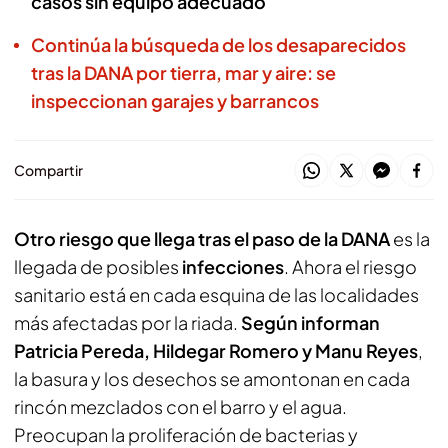
casos sin equipo adecuado
Continúa la búsqueda de los desaparecidos
tras la DANA por tierra, mar y aire: se
inspeccionan garajes y barrancos
Compartir
Otro riesgo que llega tras el paso de la DANA
es la
llegada de posibles
infecciones
. Ahora el riesgo
sanitario está en cada esquina de las localidades
más afectadas por la riada.
Según informan
Patricia Pereda, Hildegar Romero y Manu Reyes
,
la basura y los desechos se amontonan en cada
rincón mezclados con el barro y el agua.
Preocupan la proliferación de bacterias y