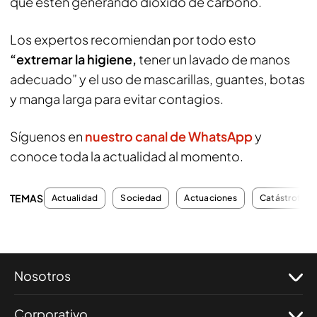
que estén generando dióxido de carbono.
Los expertos recomiendan por todo esto
“extremar la higiene,
tener un lavado de manos
adecuado” y el uso de mascarillas, guantes, botas
y manga larga para evitar contagios.
Síguenos en
nuestro canal de WhatsApp
y
conoce toda la actualidad al momento.
TEMAS
Actualidad
Sociedad
Actuaciones
Catástrofes
Nosotros
Corporativo