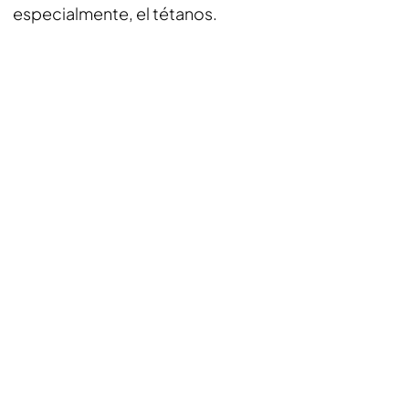
especialmente, el tétanos.