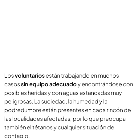
Los
voluntarios
están trabajando en muchos
casos
sin equipo adecuado
y encontrándose con
posibles heridas y con aguas estancadas muy
peligrosas. La suciedad, la humedad y la
podredumbre están presentes en cada rincón de
las localidades afectadas, por lo que preocupa
también el tétanos y cualquier situación de
contagio.