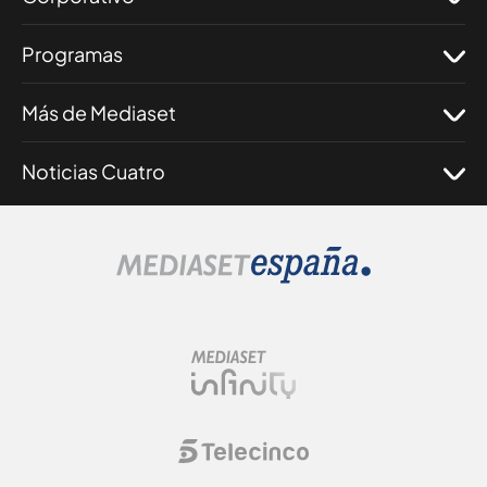
Programas
Más de Mediaset
Noticias Cuatro