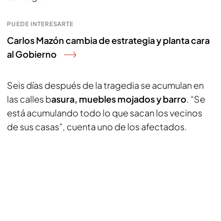
PUEDE INTERESARTE
Carlos Mazón cambia de estrategia y planta cara
al Gobierno
Seis días después de la tragedia se acumulan en
las calles b
asura, muebles mojados y barro
. “Se
está acumulando todo lo que sacan los vecinos
de sus casas”, cuenta uno de los afectados.