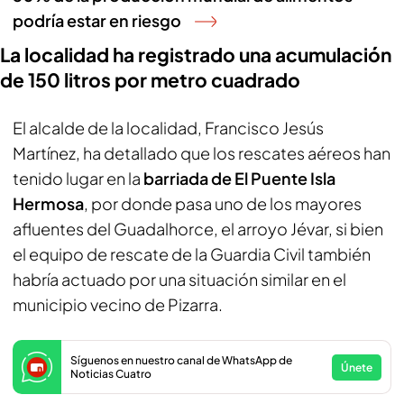
podría estar en riesgo
La localidad ha registrado una acumulación
de 150 litros por metro cuadrado
El alcalde de la localidad, Francisco Jesús
Martínez, ha detallado que los rescates aéreos han
tenido lugar en la
barriada de El Puente Isla
Hermosa
, por donde pasa uno de los mayores
afluentes del Guadalhorce, el arroyo Jévar, si bien
el equipo de rescate de la Guardia Civil también
habría actuado por una situación similar en el
municipio vecino de Pizarra.
Síguenos en nuestro canal de WhatsApp de
Únete
Noticias Cuatro