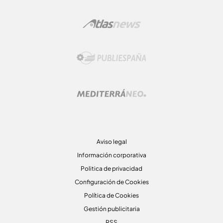
Aviso legal
Información corporativa
Politica de privacidad
Configuración de Cookies
Política de Cookies
Gestión publicitaria
RSS