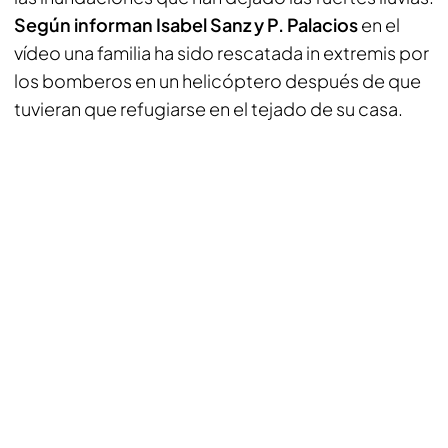
Según informan Isabel Sanz y P. Palacios
en el
vídeo una familia ha sido rescatada in extremis por
los bomberos en un helicóptero después de que
tuvieran que refugiarse en el tejado de su casa.