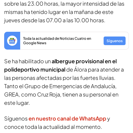
sobre las 23.00 horas, la mayor intensidad de las
mismas ha tenido lugar en la mañana de este
jueves desde las 07.00 a las 10.00 horas.
Toda la actualidad de Noticias Cuatro en
Síguenos
Google News
Se ha habilitado un
albergue provisional en el
polideportivo municipal
de Álora para atender a
las personas afectadas por las fuertes lluvias.
Tanto el Grupo de Emergencias de Andalucía,
GREA, como Cruz Roja, tienen a su personal en
este lugar.
Síguenos
en nuestro canal de WhatsApp
y
conoce toda la actualidad al momento.