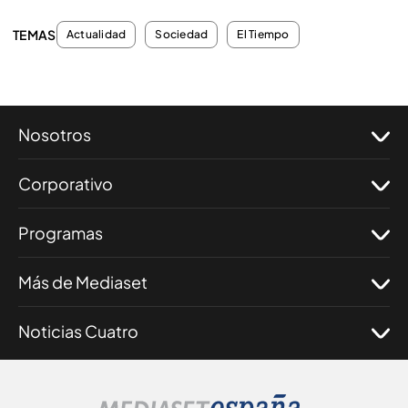
TEMAS
Actualidad
Sociedad
El Tiempo
Nosotros
Corporativo
Programas
Más de Mediaset
Noticias Cuatro