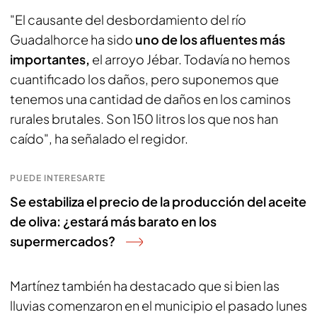
"El causante del desbordamiento del río
Guadalhorce ha sido
uno de los afluentes más
importantes,
el arroyo Jébar. Todavía no hemos
cuantificado los daños, pero suponemos que
tenemos una cantidad de daños en los caminos
rurales brutales. Son 150 litros los que nos han
caído", ha señalado el regidor.
PUEDE INTERESARTE
Se estabiliza el precio de la producción del aceite
de oliva: ¿estará más barato en los
supermercados?
Martínez también ha destacado que si bien las
lluvias comenzaron en el municipio el pasado lunes