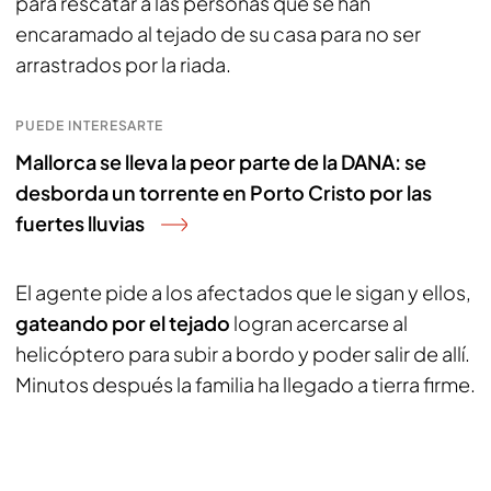
para rescatar a las personas que se han
encaramado al tejado de su casa para no ser
arrastrados por la riada.
PUEDE INTERESARTE
Mallorca se lleva la peor parte de la DANA: se
desborda un torrente en Porto Cristo por las
fuertes lluvias
El agente pide a los afectados que le sigan y ellos,
gateando por el tejado
logran acercarse al
helicóptero para subir a bordo y poder salir de allí.
Minutos después la familia ha llegado a tierra firme.