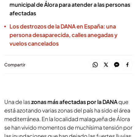
municipal de Álora para atender a las personas
afectadas
Los destrozos de la DANA en España: una
persona desaparecida, calles anegadas y
vuelos cancelados
Compartir
Una de las
zonas más afectadas por la DANA
que
está azotando varias zonas del país ha sido el área
mediterránea. En la localidad malagueña de Álora
se han vivido momentos de muchísima tensión por
las inundaciones que han dejado las fuertes lluvias.