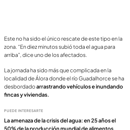
Este no ha sido el único rescate de este tipo en la
zona. “En diez minutos subió toda el agua para
arriba”, dice uno de los afectados.
La jornada ha sido más que complicada en la
localidad de Álora donde el río Guadalhorce se ha
desbordado
arrastrando vehículos e inundando
fincas y viviendas.
PUEDE INTERESARTE
La amenaza de la crisis del agua: en 25 años el
50% de la producción mundial de alimentos