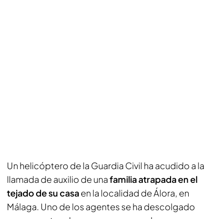
Un helicóptero de la Guardia Civil ha acudido a la
llamada de auxilio de una
familia atrapada en el
tejado de su casa
en la localidad de Álora, en
Málaga. Uno de los agentes se ha descolgado