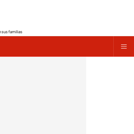
 sus familias