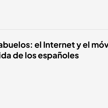
 abuelos: el Internet y el móv
vida de los españoles