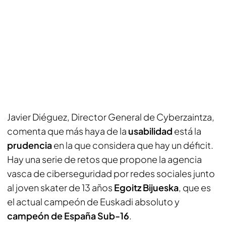
Javier Diéguez, Director General de Cyberzaintza,
comenta que más haya de la
usabilidad
está la
prudencia
en la que considera que hay un déficit.
Hay una serie de retos que propone la agencia
vasca de ciberseguridad por redes sociales junto
al joven skater de 13 años
Egoitz Bijueska
, que es
el actual campeón de Euskadi absoluto y
campeón de España Sub-16
.