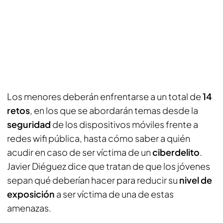
Los menores deberán enfrentarse a un total de
14
retos
, en los que se abordarán temas desde la
seguridad
de los dispositivos móviles frente a
redes wifi pública, hasta cómo saber a quién
acudir en caso de ser víctima de un
ciberdelito
.
Javier Diéguez dice que tratan de que los jóvenes
sepan qué deberían hacer para reducir su
nivel de
exposición
a ser víctima de una de estas
amenazas.