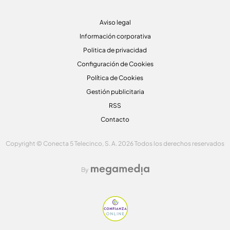
Aviso legal
Información corporativa
Politica de privacidad
Configuración de Cookies
Política de Cookies
Gestión publicitaria
RSS
Contacto
Copyright © Conecta 5 Telecinco, S. A. 2026 Todos los derechos reservados
By