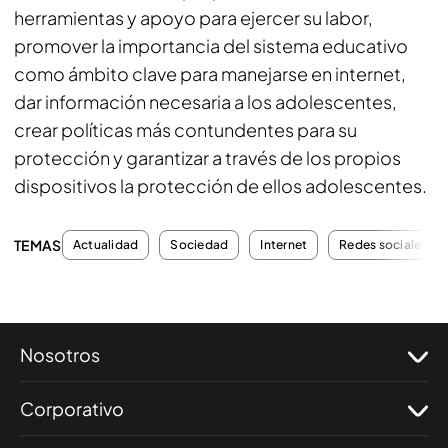
herramientas y apoyo para ejercer su labor,
promover la importancia del sistema educativo
como ámbito clave para manejarse en internet,
dar información necesaria a los adolescentes,
crear políticas más contundentes para su
protección y garantizar a través de los propios
dispositivos la protección de ellos adolescentes.
TEMAS
Actualidad
Sociedad
Internet
Redes sociales
Nosotros
Corporativo