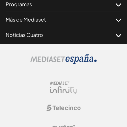
Programas
Más de Mediaset
Noticias Cuatro