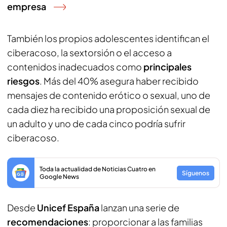
empresa
También los propios adolescentes identifican el
ciberacoso, la sextorsión o el acceso a
contenidos inadecuados como
principales
riesgos
. Más del 40% asegura haber recibido
mensajes de contenido erótico o sexual, uno de
cada diez ha recibido una proposición sexual de
un adulto y uno de cada cinco podría sufrir
ciberacoso.
Toda la actualidad de Noticias Cuatro en
Síguenos
Google News
Desde
Unicef España
lanzan una serie de
recomendaciones
: proporcionar a las familias