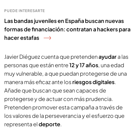
PUEDE INTERESARTE
Las bandas juveniles en España buscan nuevas
formas de financiación: contratan a hackers para
hacer estafas
Javier Diéguez cuenta que pretenden
ayudar
a las
personas que están entre
12 y 17 años
, una edad
muy vulnerable, a que puedan protegerse de una
manera más eficaz ante los
riesgos digitales
.
Añade que buscan que sean capaces de
protegerse y de actuar con más prudencia.
Pretenden promover esta campaña a través de
los valores de la perseverancia y el esfuerzo que
representa el
deporte
.