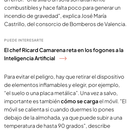
combustibles y hace falta poco para generar un
incendio de gravedad", explica José María
Castrillo, del consorcio de Bomberos de Valencia.
PUEDE INTERESARTE
El chef Ricard Camarena reta en los fogones a la
Inteligencia Artificial
Para evitar el peligro, hay que retirar el dispositivo
de elementos inflamables y elegir, por ejemplo,
“el suelo o una placa metálica”. Una vez a salvo,
importante es también
cómo se carga
el móvil. "El
móvil se calienta si cuando duermes lo pones
debajo de la almohada, ya que puede subir a una
temperatura de hasta 90 grados", describe