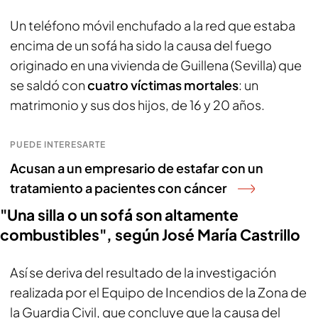
Un teléfono móvil enchufado a la red que estaba
encima de un sofá ha sido la causa del fuego
originado en una vivienda de Guillena (Sevilla) que
se saldó con
cuatro víctimas mortales
: un
matrimonio y sus dos hijos, de 16 y 20 años.
PUEDE INTERESARTE
Acusan a un empresario de estafar con un
tratamiento a pacientes con cáncer
"Una silla o un sofá son altamente
combustibles", según José María Castrillo
Así se deriva del resultado de la investigación
realizada por el Equipo de Incendios de la Zona de
la Guardia Civil, que concluye que la causa del