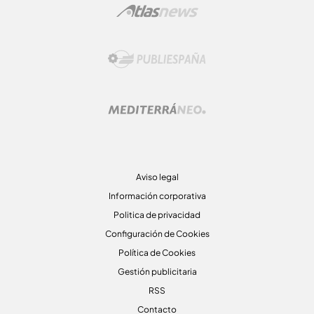
Aviso legal
Información corporativa
Politica de privacidad
Configuración de Cookies
Política de Cookies
Gestión publicitaria
RSS
Contacto