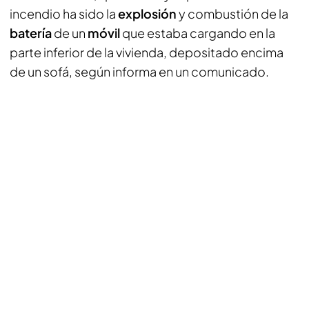
incendio ha sido la
explosión
y combustión de la
batería
de un
móvil
que estaba cargando en la
parte inferior de la vivienda, depositado encima
de un sofá, según informa en un comunicado.