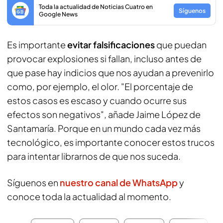
Toda la actualidad de Noticias Cuatro en
Síguenos
Google News
Es importante
evitar falsificaciones
que puedan
provocar explosiones si fallan, incluso antes de
que pase hay indicios que nos ayudan a prevenirlo
como, por ejemplo, el olor. "El porcentaje de
estos casos es escaso y cuando ocurre sus
efectos son negativos", añade Jaime López de
Santamaría. Porque en un mundo cada vez más
tecnológico, es importante conocer estos trucos
para intentar librarnos de que nos suceda.
Síguenos en
nuestro canal de WhatsApp
y
conoce toda la actualidad al momento.