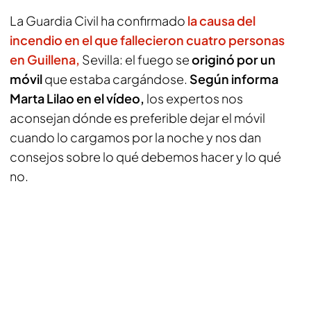
La Guardia Civil ha confirmado
la causa del
incendio en el que fallecieron cuatro personas
en Guillena,
Sevilla: el fuego se
originó por un
móvil
que estaba cargándose.
Según informa
Marta Lilao en el vídeo,
los expertos nos
aconsejan dónde es preferible dejar el móvil
cuando lo cargamos por la noche y nos dan
consejos sobre lo qué debemos hacer y lo qué
no.