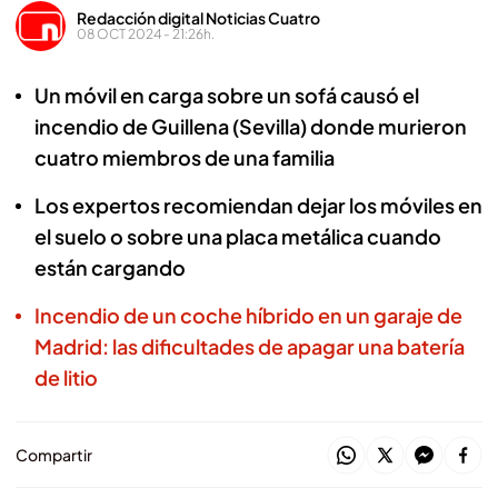
Redacción digital Noticias Cuatro
08 OCT 2024 - 21:26h.
Un móvil en carga sobre un sofá causó el
incendio de Guillena (Sevilla) donde murieron
cuatro miembros de una familia
Los expertos recomiendan dejar los móviles en
el suelo o sobre una placa metálica cuando
están cargando
Incendio de un coche híbrido en un garaje de
Madrid: las dificultades de apagar una batería
de litio
Compartir