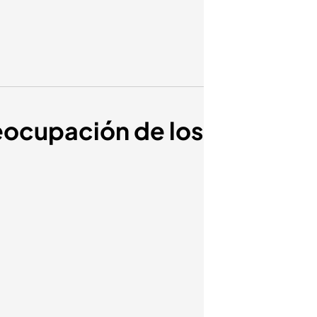
eocupación de los