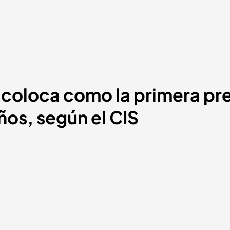
e coloca como la primera pr
ños, según el CIS