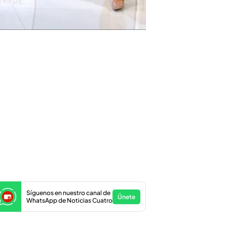
Síguenos en nuestro canal de
Únete
WhatsApp de Noticias Cuatro