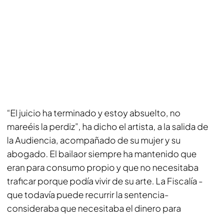
“El juicio ha terminado y estoy absuelto, no
mareéis la perdiz”, ha dicho el artista, a la salida de
la Audiencia, acompañado de su mujer y su
abogado. El bailaor siempre ha mantenido que
eran para consumo propio y que no necesitaba
traficar porque podía vivir de su arte. La Fiscalía -
que todavía puede recurrir la sentencia-
consideraba que necesitaba el dinero para