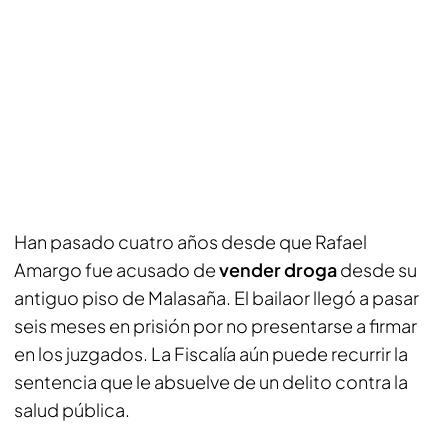
Han pasado cuatro años desde que Rafael
Amargo fue acusado de
vender droga
desde su
antiguo piso de Malasaña. El bailaor llegó a pasar
seis meses en prisión por no presentarse a firmar
en los juzgados. La Fiscalía aún puede recurrir la
sentencia que le absuelve de un delito contra la
salud pública.