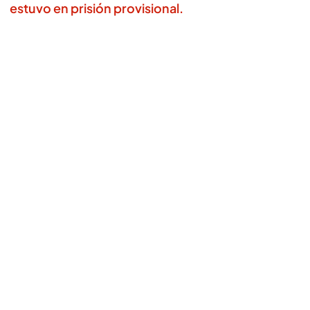
estuvo en prisión provisional.