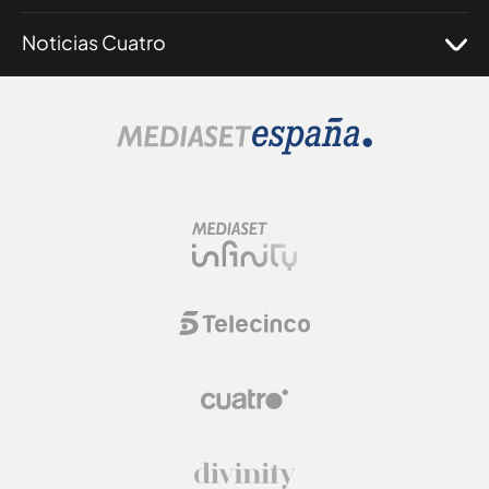
Noticias Cuatro