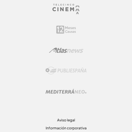
Aviso legal
Información corporativa