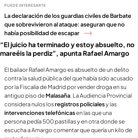
PUEDE INTERESARTE
La declaración de los guardias civiles de Barbate
que sobrevivieron al ataque: aseguran que no
había posibilidad de escapar
“El juicio ha terminado y estoy absuelto, no
mareéis la perdiz”, apunta Rafael Amargo
El bailaor Rafael Amargo es absuelto de un delito
contra la salud pública del que había sido acusado
por la Fiscalía de Madrid por vender droga en su
antiguo piso de
Malasaña
. La Audiencia Provincial
considera nulos los
registros policiales
y las
intervenciones telefónicas
en las que una
persona pedía 500 pastillas y en otra donde se
escucha a Amargo comentar que quería un kilo de