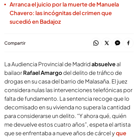
Arranca el juicio por la muerte de Manuela
Chavero: las incógnitas del crimen que
sucedió en Badajoz
Compartir
La Audiencia Provincial de Madrid
absuelve
al
bailaor
Rafael Amargo
del delito de tráfico de
drogas en su casa del barrio de Malasaña. El juez
considera nulas las intervenciones telefónicas por
falta de fundamento. La sentencia recoge que lo
decomisado en su vivienda no supera la cantidad
para considerarse un delito. “Y ahora qué, quién
me devuelve estos cuatro años”, espeta el artista
que se enfrentaba a nueve años de cárcel y
que