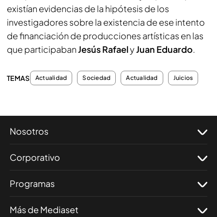
existían evidencias de la hipótesis de los
investigadores sobre la existencia de ese intento
de financiación de producciones artísticas en las
que participaban
Jesús Rafael
y
Juan Eduardo
.
TEMAS
Actualidad
Sociedad
Actualidad
Juicios
Nosotros
Corporativo
Programas
Más de Mediaset