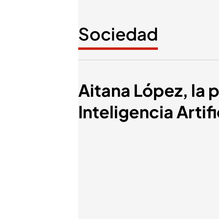
Sociedad
Aitana López, la 
Inteligencia Artifi