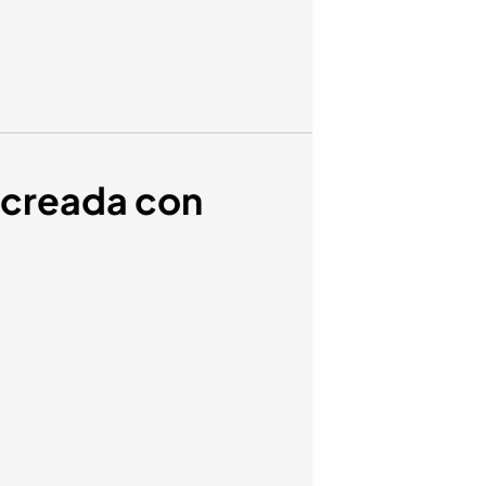
r creada con