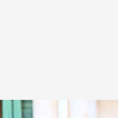
gencia Artificial