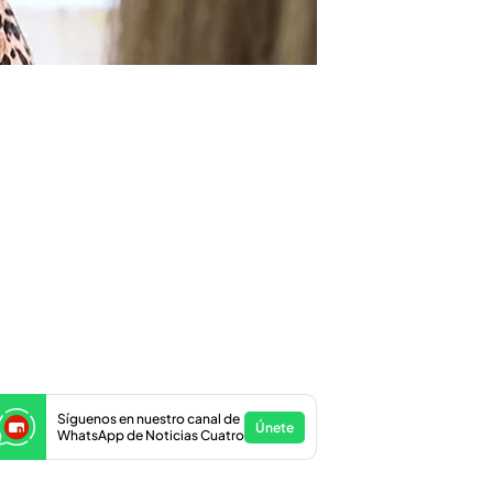
Síguenos en nuestro canal de
Únete
WhatsApp de Noticias Cuatro