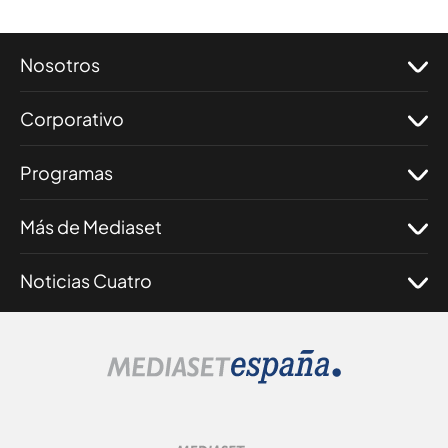
Nosotros
Corporativo
Programas
Más de Mediaset
Noticias Cuatro