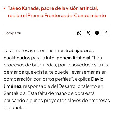
Takeo Kanade, padre de la visión artificial,
recibe el Premio Fronteras del Conocimiento
Compartir
Las empresas no encuentran
trabajadores
cualificados
para la
Inteligencia Artificial
. “Los
procesos de búsquedas, por lo novedoso y la alta
demanda que existe, te puede llevar semanas en
comparación con otros perfiles”, explica
David
Jiménez
, responsable del Desarrollo talento en
Santalucía. Esta falta de mano de obra está
pausando algunos proyectos claves de empresas
españolas.