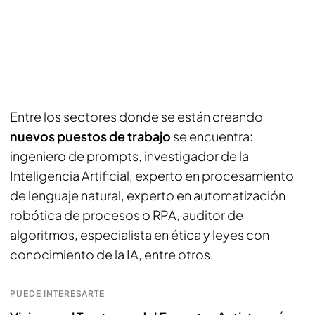
Entre los sectores donde se están creando
nuevos puestos de trabajo
se encuentra:
ingeniero de prompts, investigador de la
Inteligencia Artificial, experto en procesamiento
de lenguaje natural, experto en automatización
robótica de procesos o RPA, auditor de
algoritmos, especialista en ética y leyes con
conocimiento de la IA, entre otros.
PUEDE INTERESARTE