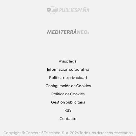
Aviso legal
Información corporativa
Politica de privacidad
Configuración de Cookies
Política de Cookies
Gestión publicitaria
RSS
Contacto
Copyright © Conecta 5 Telecinco, S. A. 2026 Todos los derechos reservados