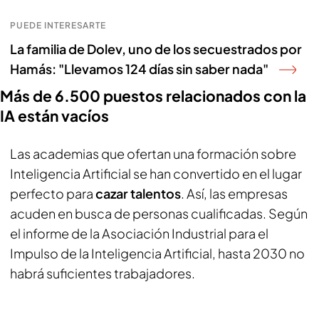
PUEDE INTERESARTE
La familia de Dolev, uno de los secuestrados por
Hamás: "Llevamos 124 días sin saber nada"
Más de 6.500 puestos relacionados con la
IA están vacíos
Las academias que ofertan una formación sobre
Inteligencia Artificial se han convertido en el lugar
perfecto para
cazar talentos
. Así, las empresas
acuden en busca de personas cualificadas. Según
el informe de la Asociación Industrial para el
Impulso de la Inteligencia Artificial, hasta 2030 no
habrá suficientes trabajadores.