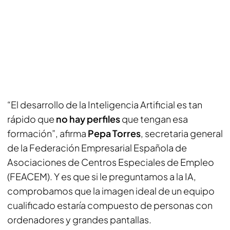
“El desarrollo de la Inteligencia Artificial es tan
rápido que
no hay perfiles
que tengan esa
formación”, afirma
Pepa Torres
, secretaria general
de la Federación Empresarial Española de
Asociaciones de Centros Especiales de Empleo
(FEACEM). Y es que si le preguntamos a la IA,
comprobamos que la imagen ideal de un equipo
cualificado estaría compuesto de personas con
ordenadores y grandes pantallas.