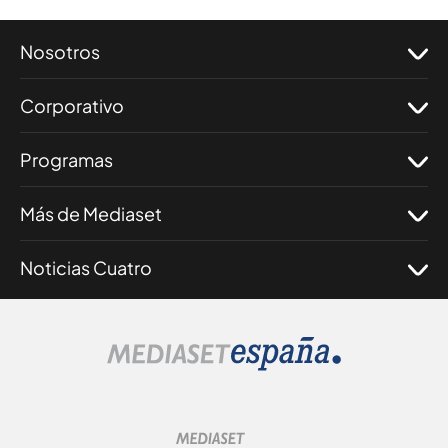
Nosotros
Corporativo
Programas
Más de Mediaset
Noticias Cuatro