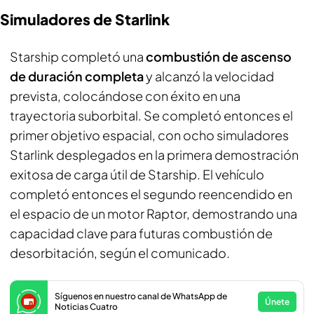
Simuladores de Starlink
Starship completó una
combustión de ascenso
de duración completa
y alcanzó la velocidad
prevista, colocándose con éxito en una
trayectoria suborbital. Se completó entonces el
primer objetivo espacial, con ocho simuladores
Starlink desplegados en la primera demostración
exitosa de carga útil de Starship. El vehículo
completó entonces el segundo reencendido en
el espacio de un motor Raptor, demostrando una
capacidad clave para futuras combustión de
desorbitación, según el comunicado.
Síguenos en nuestro canal de WhatsApp de
Únete
Noticias Cuatro