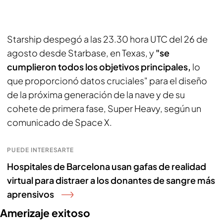
Starship despegó a las 23.30 hora UTC del 26 de
agosto desde Starbase, en Texas, y
"se
cumplieron todos los objetivos principales,
lo
que proporcionó datos cruciales" para el diseño
de la próxima generación de la nave y de su
cohete de primera fase, Super Heavy, según un
comunicado de Space X.
PUEDE INTERESARTE
Hospitales de Barcelona usan gafas de realidad
virtual para distraer a los donantes de sangre más
aprensivos
Amerizaje exitoso