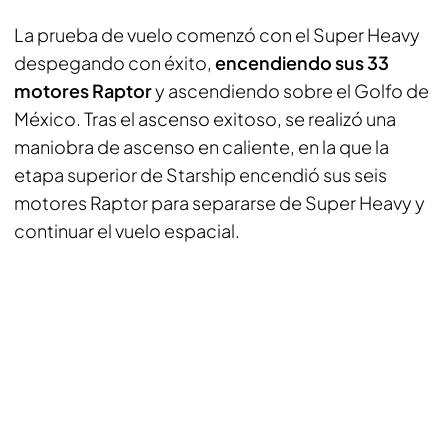
La prueba de vuelo comenzó con el Super Heavy
despegando con éxito,
encendiendo sus 33
motores Raptor
y ascendiendo sobre el Golfo de
México. Tras el ascenso exitoso, se realizó una
maniobra de ascenso en caliente, en la que la
etapa superior de Starship encendió sus seis
motores Raptor para separarse de Super Heavy y
continuar el vuelo espacial.