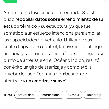
Al entrar en la fase crítica de reentrada, Starship
pudo
recopilar datos sobre el rendimiento de su
escudo térmico
y su estructura, ya que fue
sometido a un esfuerzo intencional para ampliar
las capacidades del vehículo. Utilizando sus
cuatro flaps como control, la nave espacial llegó
una hora y seis minutos después de despegar a su
punto de amerizaje en el Océano Índico, realizó
con éxito un giro de aterrizaje y completó la
prueba de vuelo "con una combustión de
aterrizaje y
un amerizaje suave
".
TEMAS
Actualidad
Internacional
Ciencia
Tecnología