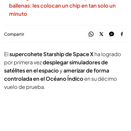
ballenas: les colocan un chip en tan solo un
minuto
Compartir
El
supercohete Starship de Space X
ha logrado
por primera vez
desplegar simuladores de
satélites en el espacio
y
amerizar de forma
controlada en el Océano Índico
en su décimo
vuelo de prueba.