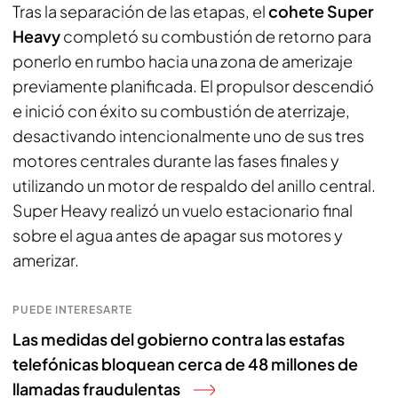
Tras la separación de las etapas, el
cohete Super
Heavy
completó su combustión de retorno para
ponerlo en rumbo hacia una zona de amerizaje
previamente planificada. El propulsor descendió
e inició con éxito su combustión de aterrizaje,
desactivando intencionalmente uno de sus tres
motores centrales durante las fases finales y
utilizando un motor de respaldo del anillo central.
Super Heavy realizó un vuelo estacionario final
sobre el agua antes de apagar sus motores y
amerizar.
PUEDE INTERESARTE
Las medidas del gobierno contra las estafas
telefónicas bloquean cerca de 48 millones de
llamadas fraudulentas