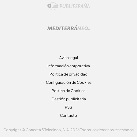
Aviso legal
Información corporativa
Politica de privacidad
Configuración de Cookies
Política de Cookies
Gestión publicitaria
RSS
Contacto
Copyright © Conecta 5 Telecinco, S. A. 2026 Todos los derechos reservados