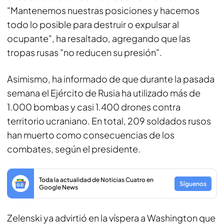
"Mantenemos nuestras posiciones y hacemos
todo lo posible para destruir o expulsar al
ocupante", ha resaltado, agregando que las
tropas rusas "no reducen su presión".
Asimismo, ha informado de que durante la pasada
semana el Ejército de Rusia ha utilizado más de
1.000 bombas y casi 1.400 drones contra
territorio ucraniano. En total, 209 soldados rusos
han muerto como consecuencias de los
combates, según el presidente.
Toda la actualidad de Noticias Cuatro en
Síguenos
Google News
Zelenski ya advirtió en la víspera a Washington que