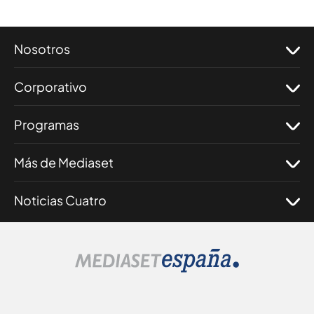
Nosotros
Corporativo
Programas
Más de Mediaset
Noticias Cuatro