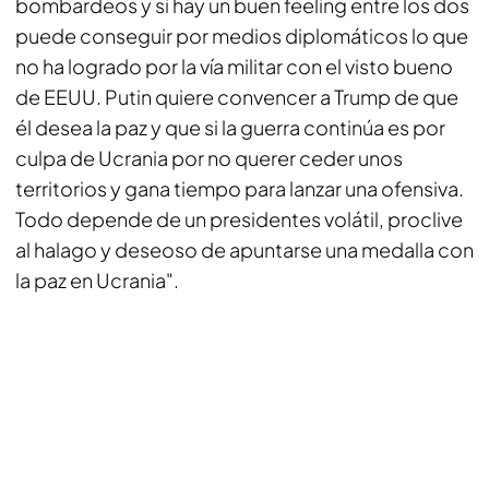
bombardeos y si hay un buen feeling entre los dos
puede conseguir por medios diplomáticos lo que
no ha logrado por la vía militar con el visto bueno
de EEUU. Putin quiere convencer a Trump de que
él desea la paz y que si la guerra continúa es por
culpa de Ucrania por no querer ceder unos
territorios y gana tiempo para lanzar una ofensiva.
Todo depende de un presidentes volátil, proclive
al halago y deseoso de apuntarse una medalla con
la paz en Ucrania".