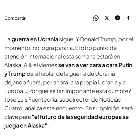
Compartir
La
guerra en Ucrania
sigue. Y Donald Trump, por el
momento, no logra pararla. El otro punto de
atención internacional esta semana estará en
Alaska. Allí. el viernes
se van a ver cara a cara Putin
y Trump
para hablar de la guerra de Ucrania
dejando fuera, por ahora, a la propia Ucrania y a
Europa. ¿Por qué es tan importante esta cumbre?
José Luis Fuentecilla, subdirector de Noticias
Cuatro, analiza este encuentro. En su opinión, será
clave para
"el futuro de la seguridad europea se
juega en Alaska".