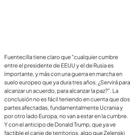
Fuentecilla tiene claro que "cualquier cumbre
entre el presidente de EEUU y el de Rusia es
importante, y más con una guerra en marcha en
suelo europeo que ya dura tres años. ¿Servirá para
alcanzar un acuerdo, para alcanzar la paz?". La
conclusión no es fácil teniendo en cuenta que dos
partes afectadas, fundamentalmente Ucrania y
por otro lado Europa, no van a estar en la cumbre.
Y con el anticipo de Donald Trump, que ya ve
factible el canje de territorios, algo que Zelenski