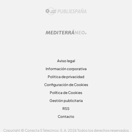
Aviso legal
Información corporativa
Politica de privacidad
Configuración de Cookies
Política de Cookies
Gestión publicitaria
RSS
Contacto
Copyright © Conecta 5 Telecinco, S. A. 2026 Todos los derechos reservados