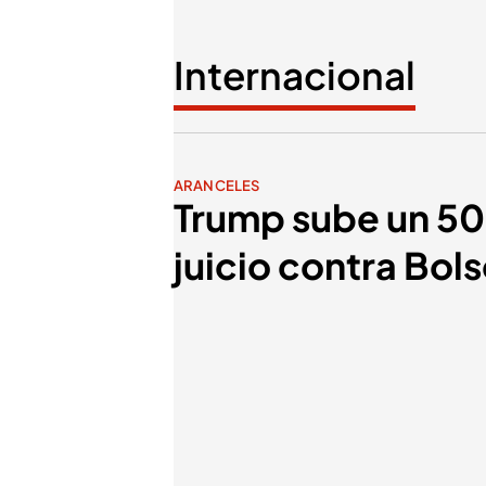
Internacional
ARANCELES
Trump sube un 50%
juicio contra Bol