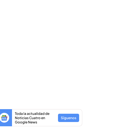
Toda la actualidad de
Noticias Cuatro en
Síguenos
Google News