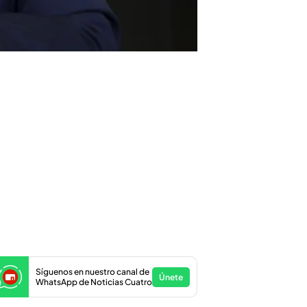
Síguenos en nuestro canal de
Únete
WhatsApp de Noticias Cuatro