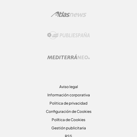
Aviso legal
Información corporativa
Politica de privacidad
Configuración de Cookies
Política de Cookies
Gestión publicitaria
RSS