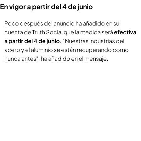
En vigor a partir del 4 de junio
Poco después del anuncio ha añadido en su
cuenta de Truth Social que la medida será
efectiva
a partir del 4 de junio.
"Nuestras industrias del
acero y el aluminio se están recuperando como
nunca antes", ha añadido en el mensaje.