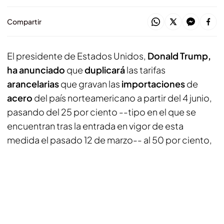
Compartir
El presidente de Estados Unidos,
Donald Trump,
ha anunciado
que
duplicará
las tarifas
arancelarias
que gravan las
importaciones
de
acero
del país norteamericano a partir del 4 junio,
pasando del 25 por ciento --tipo en el que se
encuentran tras la entrada en vigor de esta
medida el pasado 12 de marzo-- al 50 por ciento,