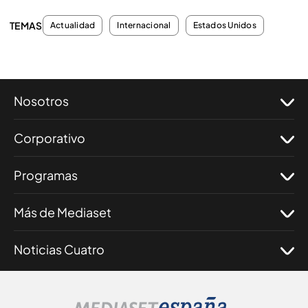
TEMAS
Actualidad
Internacional
Estados Unidos
Nosotros
Corporativo
Programas
Más de Mediaset
Noticias Cuatro