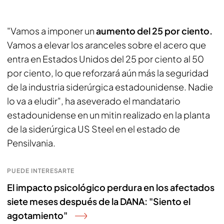
"Vamos a imponer un
aumento del 25 por ciento.
Vamos a elevar los aranceles sobre el acero que
entra en Estados Unidos del 25 por ciento al 50
por ciento, lo que reforzará aún más la seguridad
de la industria siderúrgica estadounidense. Nadie
lo va a eludir", ha aseverado el mandatario
estadounidense en un mitin realizado en la planta
de la siderúrgica US Steel en el estado de
Pensilvania.
PUEDE INTERESARTE
El impacto psicológico perdura en los afectados
siete meses después de la DANA: "Siento el
agotamiento"