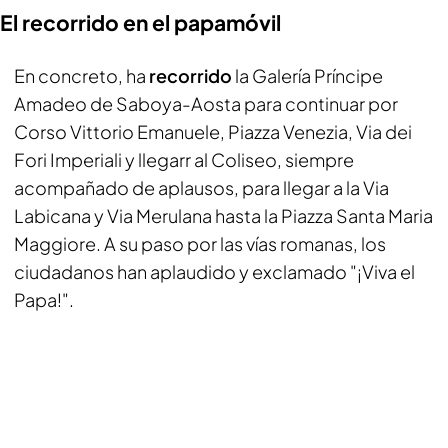
El recorrido en el papamóvil
En concreto, ha
recorrido
la Galería Príncipe
Amadeo de Saboya-Aosta para continuar por
Corso Vittorio Emanuele, Piazza Venezia, Via dei
Fori Imperiali y llegarr al Coliseo, siempre
acompañado de aplausos, para llegar a la Via
Labicana y Via Merulana hasta la Piazza Santa Maria
Maggiore. A su paso por las vías romanas, los
ciudadanos han aplaudido y exclamado "¡Viva el
Papa!".