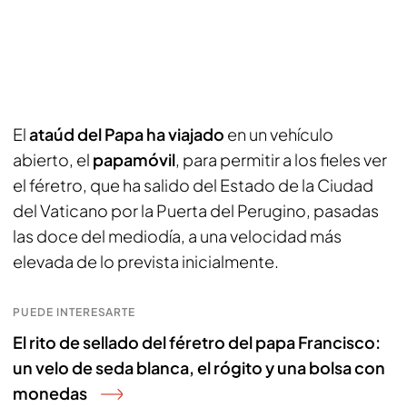
El
ataúd del Papa ha viajado
en un vehículo
abierto, el
papamóvil
, para permitir a los fieles ver
el féretro, que ha salido del Estado de la Ciudad
del Vaticano por la Puerta del Perugino, pasadas
las doce del mediodía, a una velocidad más
elevada de lo prevista inicialmente.
PUEDE INTERESARTE
El rito de sellado del féretro del papa Francisco:
un velo de seda blanca, el rógito y una bolsa con
monedas