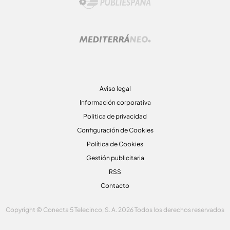
Aviso legal
Información corporativa
Politica de privacidad
Configuración de Cookies
Política de Cookies
Gestión publicitaria
RSS
Contacto
Copyright © Conecta 5 Telecinco, S. A. 2026 Todos los derechos reservados