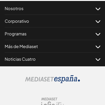
Nosotros
Corporativo
Programas
Más de Mediaset
Noticias Cuatro