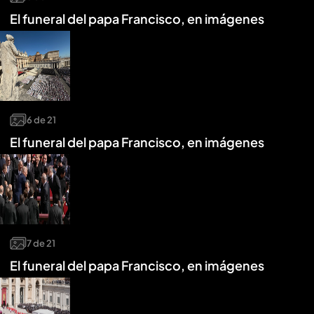
El funeral del papa Francisco, en imágenes
6
de
21
El funeral del papa Francisco, en imágenes
7
de
21
El funeral del papa Francisco, en imágenes