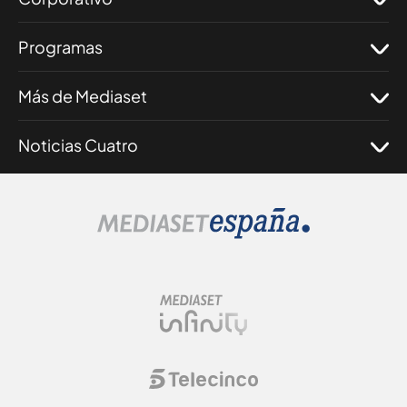
Programas
Más de Mediaset
Noticias Cuatro