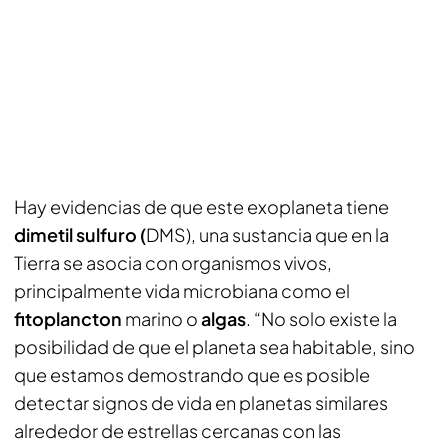
Hay evidencias de que este exoplaneta tiene
dimetil sulfuro (
DMS), una sustancia que en la
Tierra se asocia con organismos vivos,
principalmente vida microbiana como el
fitoplancton
marino o
algas
. “No solo existe la
posibilidad de que el planeta sea habitable, sino
que estamos demostrando que es posible
detectar signos de vida en planetas similares
alrededor de estrellas cercanas con las