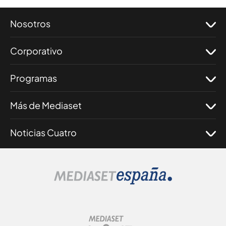
Nosotros
Corporativo
Programas
Más de Mediaset
Noticias Cuatro