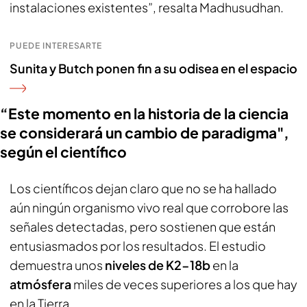
instalaciones existentes”, resalta Madhusudhan.
PUEDE INTERESARTE
Sunita y Butch ponen fin a su odisea en el espacio
“Este momento en la historia de la ciencia
se considerará un cambio de paradigma",
según el científico
Los científicos dejan claro que no se ha hallado
aún ningún organismo vivo real que corrobore las
señales detectadas, pero sostienen que están
entusiasmados por los resultados. El estudio
demuestra unos
niveles de K2-18b
en la
atmósfera
miles de veces superiores a los que hay
en la Tierra.