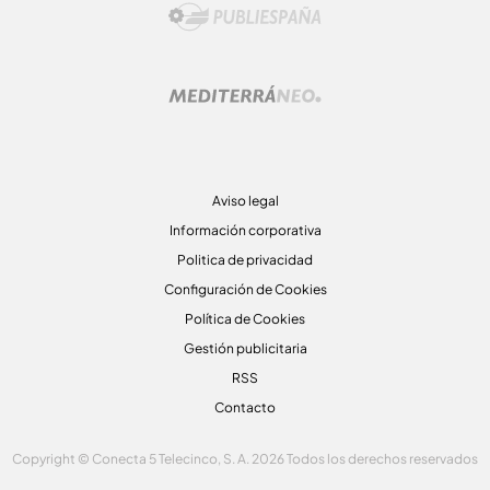
Aviso legal
Información corporativa
Politica de privacidad
Configuración de Cookies
Política de Cookies
Gestión publicitaria
RSS
Contacto
Copyright © Conecta 5 Telecinco, S. A. 2026 Todos los derechos reservados