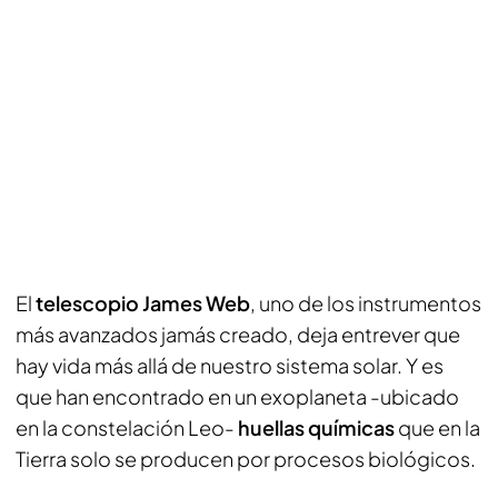
El
telescopio James Web
, uno de los instrumentos
más avanzados jamás creado, deja entrever que
hay vida más allá de nuestro sistema solar. Y es
que han encontrado en un exoplaneta -ubicado
en la constelación Leo-
huellas químicas
que en la
Tierra solo se producen por procesos biológicos.