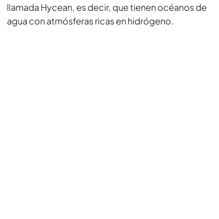
llamada Hycean, es decir, que tienen océanos de
agua con atmósferas ricas en hidrógeno.