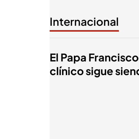
Internacional
El Papa Francisco
clínico sigue sie