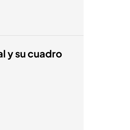
al y su cuadro