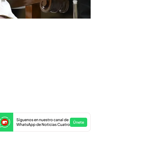
Síguenos en nuestro canal de
Únete
WhatsApp de Noticias Cuatro