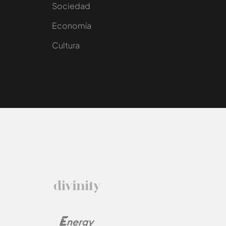
Sociedad
e
Economía
Cultura