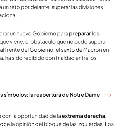
un reto por delante: superar las divisiones
acional.
mbrar un nuevo Gobierno para
preparar
los
 que viene, el obstáculo que no pudo superar
al frente del Gobierno, el sexto de Macron en
a, ha sido recibido con frialdad entre los
s símbolos: la reapertura de Notre Dame
a con la oportunidad de la
extrema derecha
,
ce la opinión del bloque de las izquierdas. Los