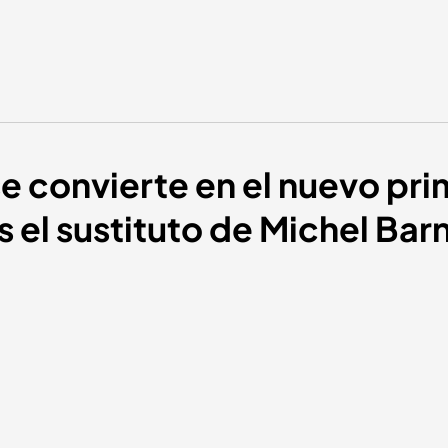
e convierte en el nuevo pri
s el sustituto de Michel Bar