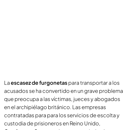
La
escasez de furgonetas
para transportar a los
acusados se ha convertido en un grave problema
que preocupa a las víctimas, jueces y abogados
en el archipiélago británico. Las empresas
contratadas para para los servicios de escolta y
custodia de prisioneros en Reino Unido,