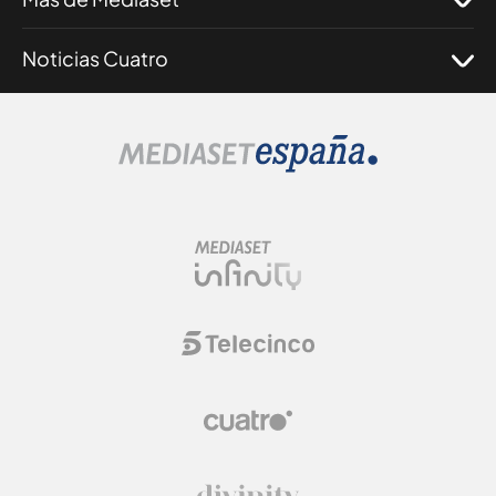
Noticias Cuatro