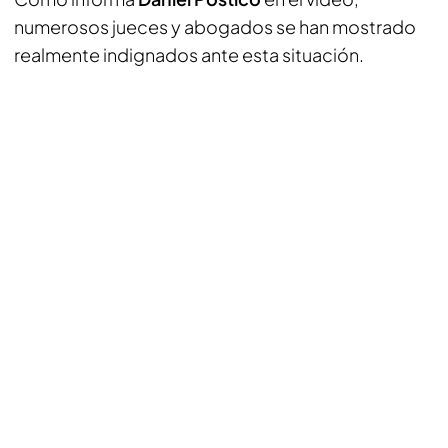
numerosos jueces y abogados se han mostrado
realmente indignados ante esta situación.