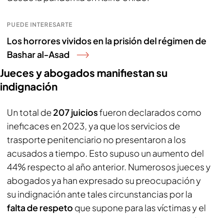
PUEDE INTERESARTE
Los horrores vividos en la prisión del régimen de
Bashar al-Asad
Jueces y abogados manifiestan su
indignación
Un total de
207 juicios
fueron declarados como
ineficaces en 2023, ya que los servicios de
trasporte penitenciario no presentaron a los
acusados a tiempo. Esto supuso un aumento del
44% respecto al año anterior. Numerosos jueces y
abogados ya han expresado su preocupación y
su indignación ante tales circunstancias por la
falta de respeto
que supone para las víctimas y el