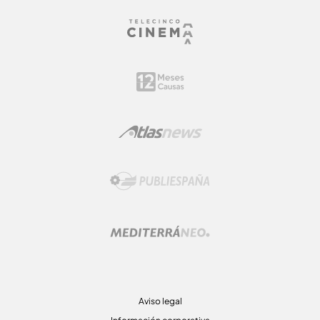
Aviso legal