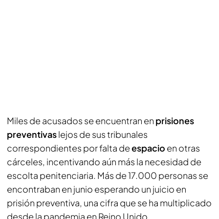
Miles de acusados se encuentran en
prisiones
preventivas
lejos de sus tribunales
correspondientes por falta de
espacio
en otras
cárceles, incentivando aún más la necesidad de
escolta penitenciaria. Más de 17.000 personas se
encontraban en junio esperando un juicio en
prisión preventiva, una cifra que se ha multiplicado
desde la pandemia en Reino Unido.