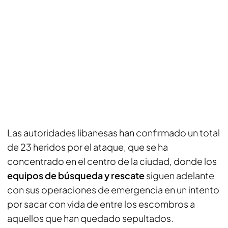
Las autoridades libanesas han confirmado un total
de 23 heridos por el ataque, que se ha
concentrado en el centro de la ciudad, donde los
equipos de búsqueda y rescate
siguen adelante
con sus operaciones de emergencia en un intento
por sacar con vida de entre los escombros a
aquellos que han quedado sepultados.