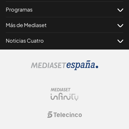
Programas
Más de Mediaset
Noticias Cuatro