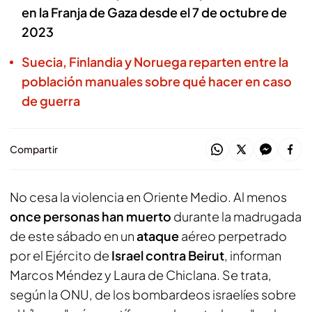
en la Franja de Gaza desde el 7 de octubre de
2023
Suecia, Finlandia y Noruega reparten entre la
población manuales sobre qué hacer en caso
de guerra
Compartir
No cesa la violencia en Oriente Medio. Al menos
once personas han muerto
durante la madrugada
de este sábado en un
ataque
aéreo perpetrado
por el Ejército de
Israel contra Beirut
, informan
Marcos Méndez y Laura de Chiclana. Se trata,
según la ONU, de los bombardeos israelíes sobre