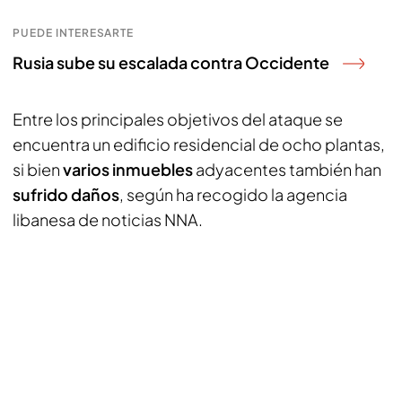
PUEDE INTERESARTE
Rusia sube su escalada contra Occidente
Entre los principales objetivos del ataque se
encuentra un edificio residencial de ocho plantas,
si bien
varios inmuebles
adyacentes también han
sufrido daños
, según ha recogido la agencia
libanesa de noticias NNA.