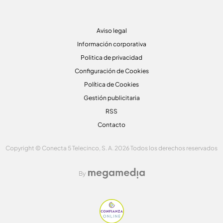
Aviso legal
Información corporativa
Politica de privacidad
Configuración de Cookies
Política de Cookies
Gestión publicitaria
RSS
Contacto
Copyright © Conecta 5 Telecinco, S. A. 2026 Todos los derechos reservados
By