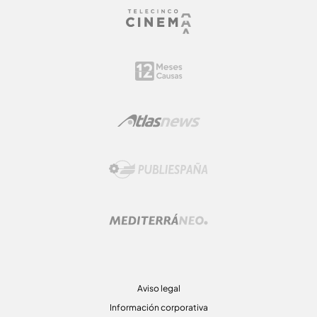
Aviso legal
Información corporativa