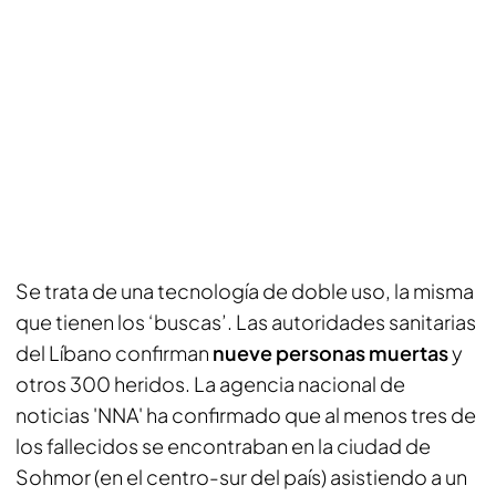
Se trata de una tecnología de doble uso, la misma
que tienen los ‘buscas’. Las autoridades sanitarias
del Líbano confirman
nueve personas muertas
y
otros 300 heridos. La agencia nacional de
noticias 'NNA' ha confirmado que al menos tres de
los fallecidos se encontraban en la ciudad de
Sohmor (en el centro-sur del país) asistiendo a un