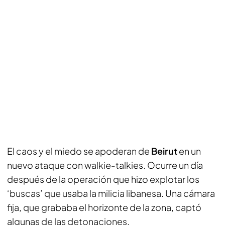
El caos y el miedo se apoderan de
Beirut
en un
nuevo ataque con walkie-talkies. Ocurre un día
después de la operación que hizo explotar los
‘buscas’ que usaba la milicia libanesa. Una cámara
fija, que grababa el horizonte de la zona, captó
algunas de las detonaciones.