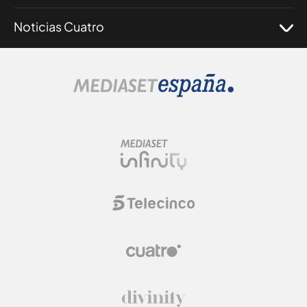
Noticias Cuatro