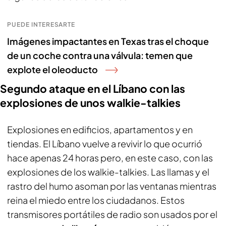
PUEDE INTERESARTE
Imágenes impactantes en Texas tras el choque
de un coche contra una válvula: temen que
explote el oleoducto
Segundo ataque en el Líbano con las
explosiones de unos walkie-talkies
Explosiones en edificios, apartamentos y en
tiendas. El Líbano vuelve a revivir lo que ocurrió
hace apenas 24 horas pero, en este caso, con las
explosiones de los walkie-talkies. Las llamas y el
rastro del humo asoman por las ventanas mientras
reina el miedo entre los ciudadanos. Estos
transmisores portátiles de radio son usados por el