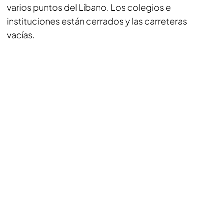
varios puntos del Líbano. Los colegios e
instituciones están cerrados y las carreteras
vacías.