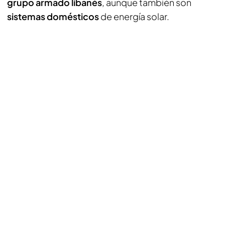
grupo armado libanés
, aunque también son
sistemas domésticos
de energía solar.