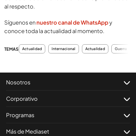
al respecto.
Síguenos en
nuestro canal de WhatsApp
y
conoce toda la actualidad al momento.
TEMAS
Actualidad
Internacional
Actualidad
Guerra
Nosotros
Corporativo
Programas
Más de Mediaset