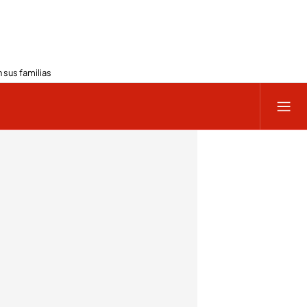
 sus familias