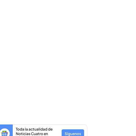
Toda la actualidad de
Noticias Cuatro en
Síguenos