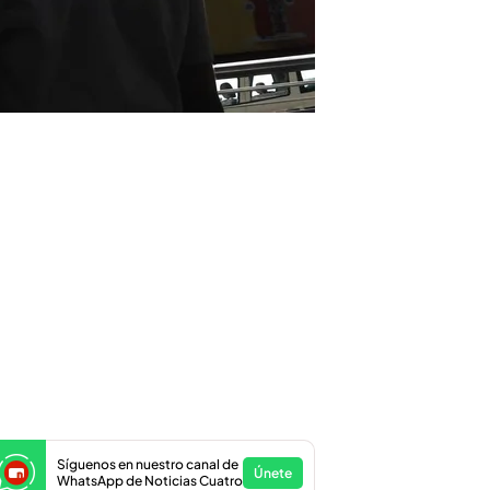
Síguenos en nuestro canal de
Únete
WhatsApp de Noticias Cuatro