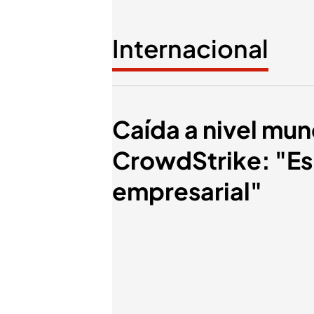
Internacional
Caída a nivel mun
CrowdStrike: "Es
empresarial"