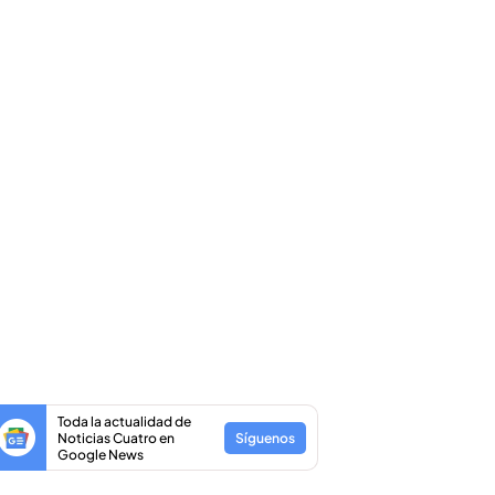
Toda la actualidad de
Noticias Cuatro en
Síguenos
Google News