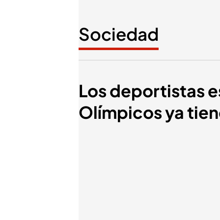
Sociedad
Los deportistas e
Olímpicos ya tie