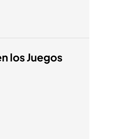
en los Juegos