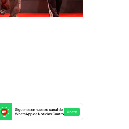
Síguenos en nuestro canal de
Únete
WhatsApp de Noticias Cuatro