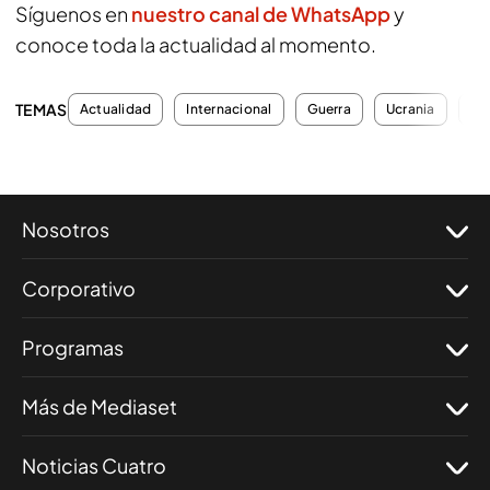
Síguenos en
nuestro canal de WhatsApp
y
conoce toda la actualidad al momento.
TEMAS
Actualidad
Internacional
Guerra
Ucrania
Ru
Nosotros
Corporativo
Programas
Más de Mediaset
Noticias Cuatro