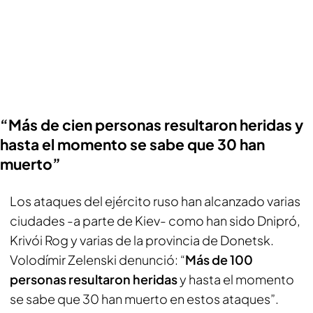
“Más de cien personas resultaron heridas y
hasta el momento se sabe que 30 han
muerto”
Los ataques del ejército ruso han alcanzado varias
ciudades -a parte de Kiev- como han sido Dnipró,
Krivói Rog y varias de la provincia de Donetsk.
Volodímir Zelenski denunció: “
Más de 100
personas resultaron heridas
y hasta el momento
se sabe que 30 han muerto en estos ataques”.