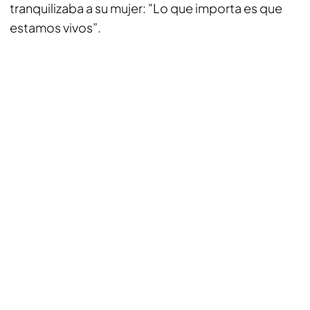
tranquilizaba a su mujer: "Lo que importa es que
estamos vivos”.