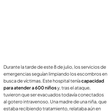
Durante la tarde de este 8 de julio, los servicios de
emergencias seguían limpiando los escombros en
busca de víctimas. Este hospital tenía
capacidad
para atender a 600 niños
y, tras el ataque,
tuvieron que ser evacuados todavía conectados
al gotero intravenoso. Una madre de una niña, que
estaba recibiendo tratamiento, relataba aún en