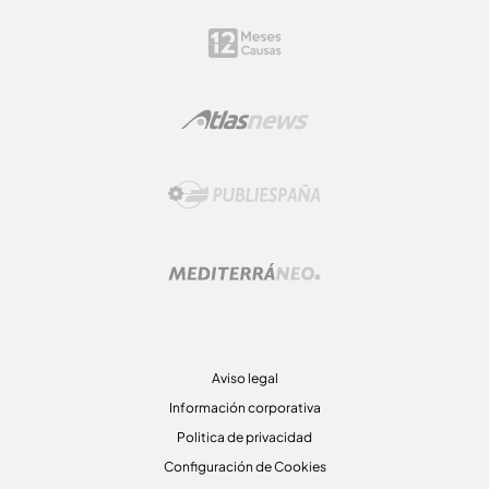
Aviso legal
Información corporativa
Politica de privacidad
Configuración de Cookies