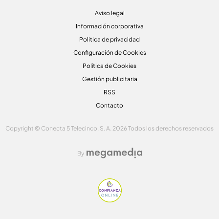
Aviso legal
Información corporativa
Politica de privacidad
Configuración de Cookies
Política de Cookies
Gestión publicitaria
RSS
Contacto
Copyright © Conecta 5 Telecinco, S. A. 2026 Todos los derechos reservados
By