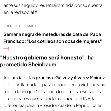
ante sus seguidores retransmitida por su cuenta
en la red social X.
PUEDE INTERESARTE
Semana negra de meteduras de pata del Papa
Francisco: "Los cotilleos son cosa de mujeres"
"Nuestro
gobierno será honesto",
ha
prometido Sheinbaum
Así, ha dado las
gracias a Gálvez y Álvarez Maínez
por "sus llamadas" para reconocer su victoria y ha
recordado que "de acuerdo con los resultados
preliminares que ha dado a conocer el INE, la
diferencia para la Presidencia de la República es