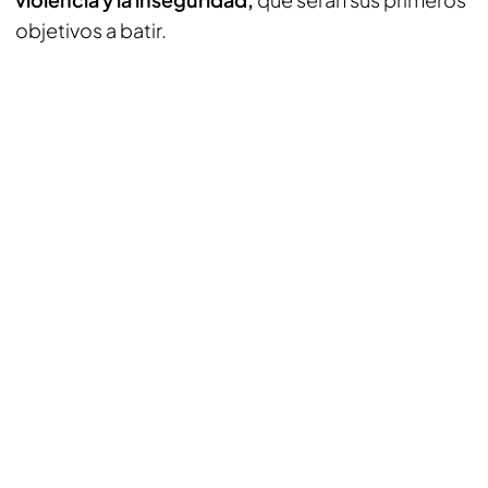
objetivos a batir.