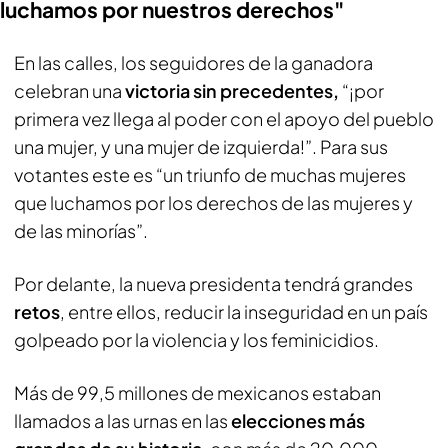
luchamos por nuestros derechos"
En las calles, los seguidores de la ganadora
celebran una
victoria sin precedentes,
“¡por
primera vez llega al poder con el apoyo del pueblo
una mujer, y una mujer de izquierda!”. Para sus
votantes este es “un triunfo de muchas mujeres
que luchamos por los derechos de las mujeres y
de las minorías”.
Por delante, la nueva presidenta tendrá grandes
retos
, entre ellos, reducir la inseguridad en un país
golpeado por la violencia y los feminicidios.
Más de 99,5 millones de mexicanos estaban
llamados a las urnas en las
elecciones más