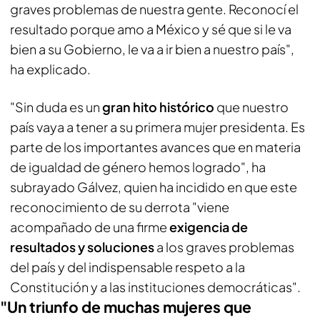
graves problemas de nuestra gente. Reconocí el
resultado porque amo a México y sé que si le va
bien a su Gobierno, le va a ir bien a nuestro país",
ha explicado.
"Sin duda es un
gran hito histórico
que nuestro
país vaya a tener a su primera mujer presidenta. Es
parte de los importantes avances que en materia
de igualdad de género hemos logrado", ha
subrayado Gálvez, quien ha incidido en que este
reconocimiento de su derrota "viene
acompañado de una firme
exigencia de
resultados y soluciones
a los graves problemas
del país y del indispensable respeto a la
Constitución y a las instituciones democráticas".
"Un triunfo de muchas mujeres que