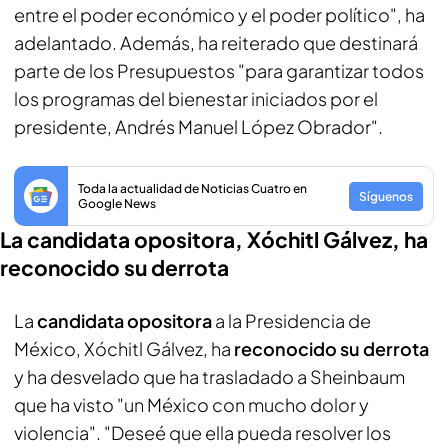
entre el poder económico y el poder político", ha
adelantado. Además, ha reiterado que destinará
parte de los Presupuestos "para garantizar todos
los programas del bienestar iniciados por el
presidente, Andrés Manuel López Obrador".
Toda la actualidad de Noticias Cuatro en
Síguenos
Google News
La candidata opositora, Xóchitl Gálvez, ha
reconocido su derrota
La
candidata opositora
a la Presidencia de
México, Xóchitl Gálvez, ha
reconocido su derrota
y ha desvelado que ha trasladado a Sheinbaum
que ha visto "un México con mucho dolor y
violencia". "Deseé que ella pueda resolver los