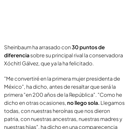
Sheinbaum ha arrasado con
30 puntos de
diferencia
sobre su principal rival la conservadora
Xóchitl Gálvez, que ya la ha felicitado.
"Me convertiré en la primera mujer presidenta de
México", ha dicho, antes de resaltar que será la
primera "en 200 años de la República". "Como he
dicho en otras ocasiones,
no llego sola.
Llegamos
todas, con nuestras heroínas que nos dieron
patria, con nuestras ancestras, nuestras madres y
nuestras hijas", ha dicho en una comparecencia