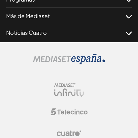
Más de Mediaset
Noticias Cuatro