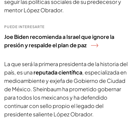
seguir las políticas sociales de su predecesor y
mentor López Obrador.
PUEDE INTERESARTE
Joe Biden recomienda a Israel que ignore la
presión y respalde el plan de paz
La que será la primera presidenta de la historia del
país, es una
reputada científica
, especializada en
medioambiente y exjefa de Gobierno de Ciudad
de México. Sheinbaum ha prometido gobernar
para todos los mexicanos y ha defendido
continuar con sello propio el legado del
presidente saliente López Obrador.