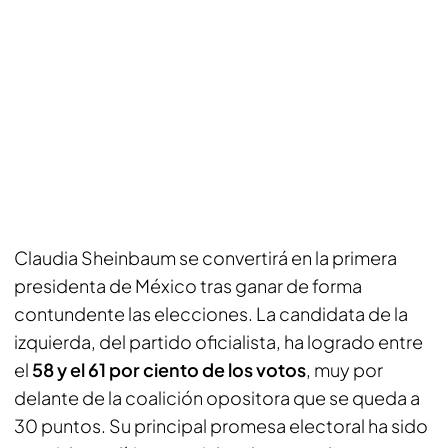
Claudia Sheinbaum se convertirá en la primera
presidenta de México tras ganar de forma
contundente las elecciones. La candidata de la
izquierda, del partido oficialista, ha logrado entre
el
58 y el 61 por ciento de los votos
, muy por
delante de la coalición opositora que se queda a
30 puntos. Su principal promesa electoral ha sido