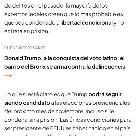
de delitos en el pasado, la mayoría de los
expertos legales creen que lo más probable es
que sea condenado a
libertad condicional
y no
entrará en prisión.
PUEDE INTERESARTE
Donald Trump, a la conquista del voto latino: el
barrio del Bronx se arma contra la delincuencia
Lo que si está claro es que Trump
podrá seguir
siendo candidato
a las elecciones presidenciales
del próximo mes de noviembre, incluso si le
condenaran a prisión. Las únicas condiciones para
ser presidente de EEUU es haber nacido en el país