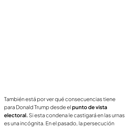
También está por ver qué consecuencias tiene
para Donald Trump desde el
punto de vista
electoral.
Si esta condena le castigará en las urnas
es una incógnita. En el pasado, la persecución