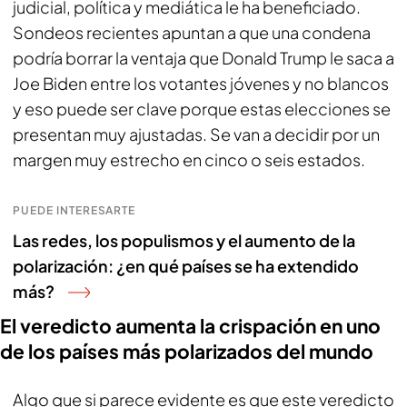
judicial, política y mediática le ha beneficiado.
Sondeos recientes apuntan a que una condena
podría borrar la ventaja que Donald Trump le saca a
Joe Biden entre los votantes jóvenes y no blancos
y eso puede ser clave porque estas elecciones se
presentan muy ajustadas. Se van a decidir por un
margen muy estrecho en cinco o seis estados.
PUEDE INTERESARTE
Las redes, los populismos y el aumento de la
polarización: ¿en qué países se ha extendido
más?
El veredicto aumenta la crispación en uno
de los países más polarizados del mundo
Algo que si parece evidente es que este veredicto