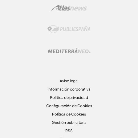
Aviso legal
Información corporativa
Politica de privacidad
Configuración de Cookies
Política de Cookies
Gestión publicitaria
RSS