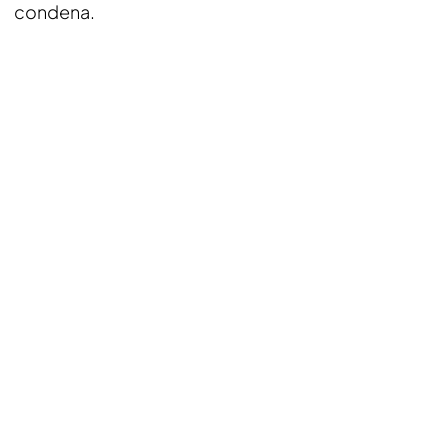
condena.