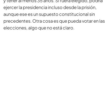
y tener al menos 35 años. Si fuera elegido, podría
ejercer la presidencia incluso desde la prisión,
aunque ese es un supuesto constitucional sin
precedentes. Otra cosa es que pueda votar en las
elecciones, algo que no está claro.