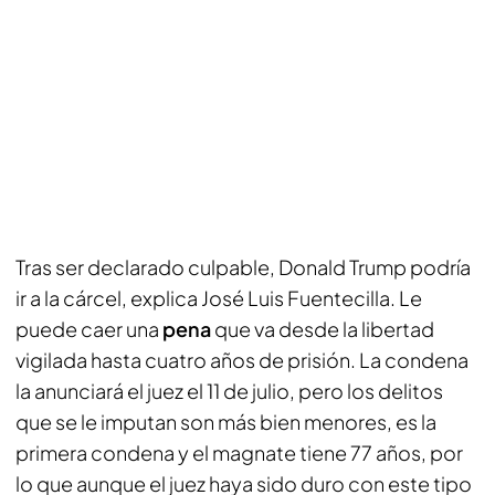
Tras ser declarado culpable, Donald Trump podría
ir a la cárcel, explica José Luis Fuentecilla. Le
puede caer una
pena
que va desde la libertad
vigilada hasta cuatro años de prisión. La condena
la anunciará el juez el 11 de julio, pero los delitos
que se le imputan son más bien menores, es la
primera condena y el magnate tiene 77 años, por
lo que aunque el juez haya sido duro con este tipo