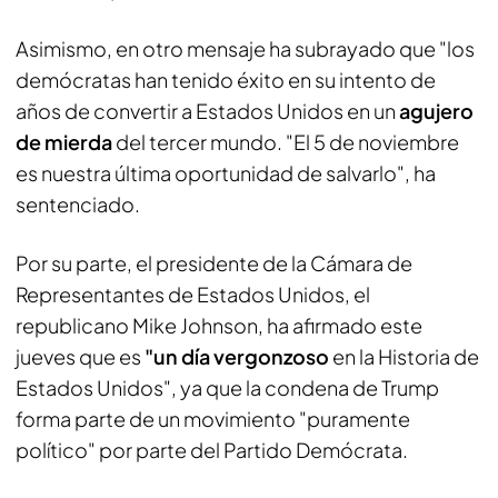
Asimismo, en otro mensaje ha subrayado que "los
demócratas han tenido éxito en su intento de
años de convertir a Estados Unidos en un
agujero
de mierda
del tercer mundo. "El 5 de noviembre
es nuestra última oportunidad de salvarlo", ha
sentenciado.
Por su parte, el presidente de la Cámara de
Representantes de Estados Unidos, el
republicano Mike Johnson, ha afirmado este
jueves que es
"un día vergonzoso
en la Historia de
Estados Unidos", ya que la condena de Trump
forma parte de un movimiento "puramente
político" por parte del Partido Demócrata.