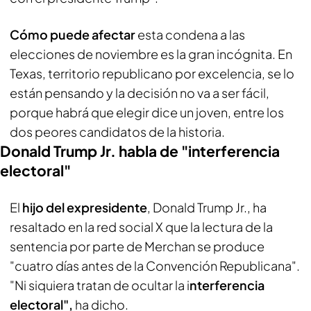
Cómo puede afectar
esta condena a las
elecciones de noviembre es la gran incógnita. En
Texas, territorio republicano por excelencia, se lo
están pensando y la decisión no va a ser fácil,
porque habrá que elegir dice un joven, entre los
dos peores candidatos de la historia.
Donald Trump Jr. habla de "interferencia
electoral"
El
hijo del expresidente
, Donald Trump Jr., ha
resaltado en la red social X que la lectura de la
sentencia por parte de Merchan se produce
"cuatro días antes de la Convención Republicana".
"Ni siquiera tratan de ocultar la i
nterferencia
electoral",
ha dicho.