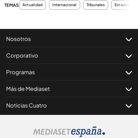
TEMAS
Actualidad
Internacional
Tribunales
Estados Uni
Nosotros
Corporativo
Programas
Más de Mediaset
Noticias Cuatro