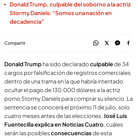
Donald Trump, culpable del soborno a la actriz
Stormy Daniels: “Somos una nación en
decadencia”
Compartir
Donald Trump
ha sido declarado
culpable
de 34
cargos por falsificación de registros comerciales
dentro de una trama en la que habría intentado
ocultar el pago de 130.000 dólares a la actriz
porno Stormy Daniels para comprar su silencio. La
sentencia se conocerá el próximo 11 de julio, solo
cuatro meses antes de las elecciones.
José Luis
Fuentecilla explica en Noticias Cuatro
, cuáles
serán las posibles
consecuencias
de esta