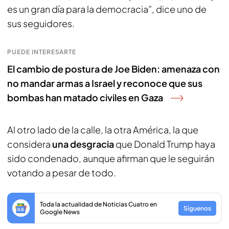
es un gran día para la democracia”, dice uno de
sus seguidores.
PUEDE INTERESARTE
El cambio de postura de Joe Biden: amenaza con
no mandar armas a Israel y reconoce que sus
bombas han matado civiles en Gaza
Al otro lado de la calle, la otra América, la que
considera
una desgracia
que Donald Trump haya
sido condenado, aunque afirman que le seguirán
votando a pesar de todo.
Toda la actualidad de Noticias Cuatro en
Síguenos
Google News