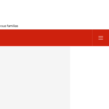
 sus familias