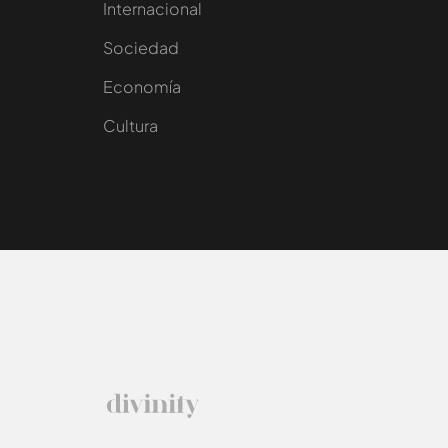
Internacional
Sociedad
e
Economía
Cultura