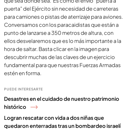
que sea donde sea. Es como el envío “puerta a
puerta” del Ejército sin necesidad de carreteras
para camiones o pistas de aterrizaje para aviones.
Conversamos con los paracaidistas que están a
punto de lanzarse a 350 metros de altura, con
ellos desvelaremos que es lo más importante a la
hora de saltar. Basta clicar en la imagen para
descubrir muchas de las claves de un ejercicio
fundamental para que nuestras Fuerzas Armadas
estén en forma.
PUEDE INTERESARTE
Desastres en el cuidado de nuestro patrimonio
histórico
Logran rescatar con vida a dos niñas que
quedaron enterradas tras un bombardeo israelí