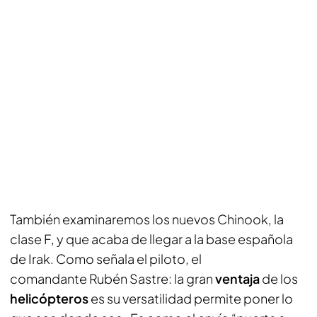
También examinaremos los nuevos Chinook, la
clase F, y que acaba de llegar a la base española
de Irak. Como señala el piloto, el
comandante Rubén Sastre: la gran
ventaja
de los
helicópteros
es su versatilidad permite poner lo