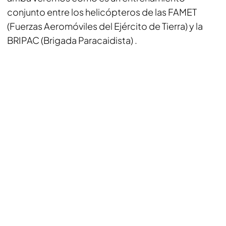
conjunto entre los helicópteros de las FAMET
(Fuerzas Aeromóviles del Ejército de Tierra) y la
BRIPAC (Brigada Paracaidista) .