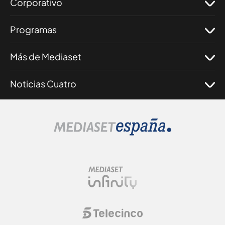
Corporativo
Programas
Más de Mediaset
Noticias Cuatro