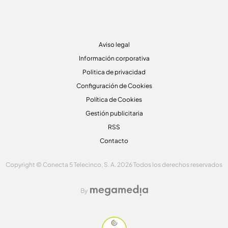
Aviso legal
Información corporativa
Politica de privacidad
Configuración de Cookies
Política de Cookies
Gestión publicitaria
RSS
Contacto
Copyright © Conecta 5 Telecinco, S. A. 2026 Todos los derechos reservados
By