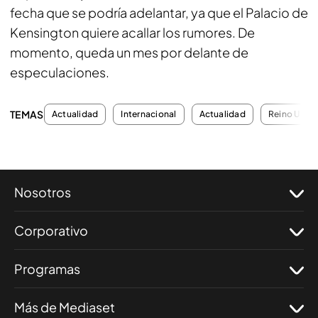
fecha que se podría adelantar, ya que el Palacio de
Kensington quiere acallar los rumores. De
momento, queda un mes por delante de
especulaciones.
TEMAS
Actualidad
Internacional
Actualidad
Reino Unid
Nosotros
Corporativo
Programas
Más de Mediaset