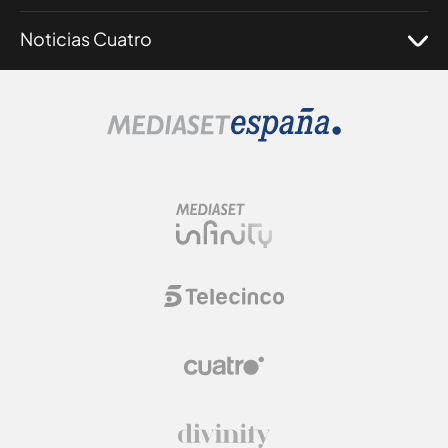
Noticias Cuatro