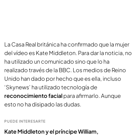
La Casa Real británica ha confirmado que la mujer
del vídeo es Kate Middleton. Para dar la noticia, no
ha utilizado un comunicado sino que lo ha
realizado través de la BBC. Los medios de Reino
Unido han dado por hecho que es ella, incluso
‘Skynews’ ha utilizado tecnología de
reconocimiento facial
para afirmarlo. Aunque
esto no ha disipado las dudas.
PUEDE INTERESARTE
Kate Middleton y el príncipe William,