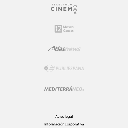
Aviso legal
Información corporativa