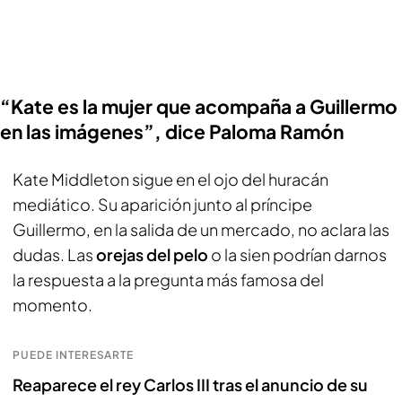
“Kate es la mujer que acompaña a Guillermo
en las imágenes”, dice Paloma Ramón
Kate Middleton sigue en el ojo del huracán
mediático. Su aparición junto al príncipe
Guillermo, en la salida de un mercado, no aclara las
dudas. Las
orejas del pelo
o la sien podrían darnos
la respuesta a la pregunta más famosa del
momento.
PUEDE INTERESARTE
Reaparece el rey Carlos III tras el anuncio de su