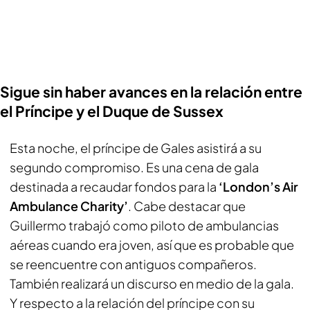
Sigue sin haber avances en la relación entre
el Príncipe y el Duque de Sussex
Esta noche, el príncipe de Gales asistirá a su
segundo compromiso. Es una cena de gala
destinada a recaudar fondos para la
‘London’s Air
Ambulance Charity’
. Cabe destacar que
Guillermo trabajó como piloto de ambulancias
aéreas cuando era joven, así que es probable que
se reencuentre con antiguos compañeros.
También realizará un discurso en medio de la gala.
Y respecto a la relación del príncipe con su