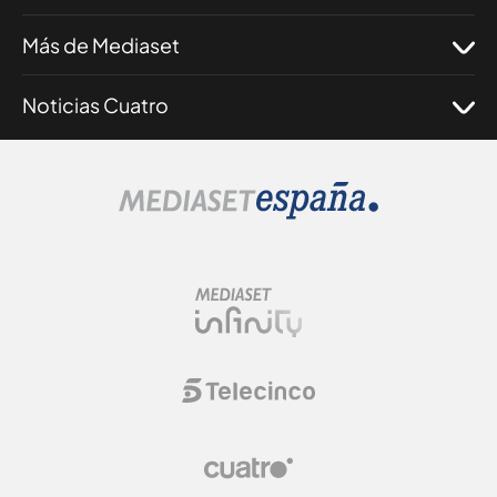
Más de Mediaset
Noticias Cuatro