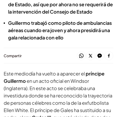
de Estado, así que por ahora no se requerirá de
la intervención del Consejo de Estado
Guillermo trabajó como piloto de ambulancias
aéreas cuando era joven y ahora presidirá una
gala relacionada con ello
Compartir
Este mediodía ha vuelto a aparecer el
príncipe
Guillermo
en un acto oficial en Windsor
(Inglaterra). En este acto se celebraba una
investidura donde se ha reconocido la trayectoria
de personas célebres como la de la exfutbolista
Ellen White. El príncipe de Gales ha sustituido a su