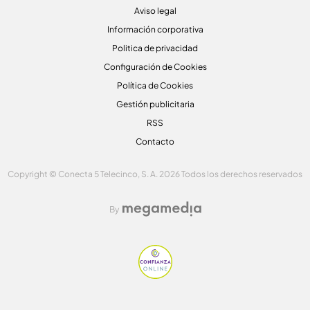
Aviso legal
Información corporativa
Politica de privacidad
Configuración de Cookies
Política de Cookies
Gestión publicitaria
RSS
Contacto
Copyright © Conecta 5 Telecinco, S. A. 2026 Todos los derechos reservados
By