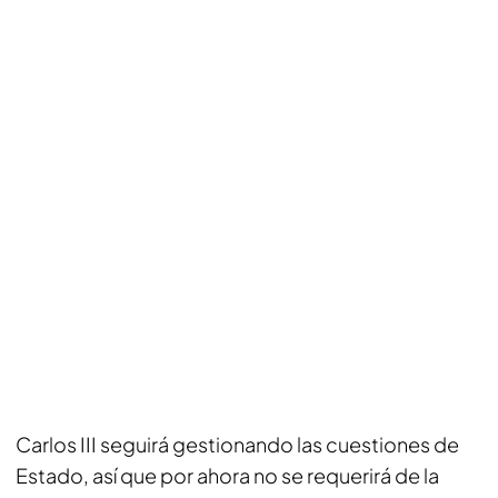
Carlos III seguirá gestionando las cuestiones de
Estado, así que por ahora no se requerirá de la