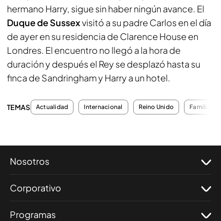
hermano Harry, sigue sin haber ningún avance. El
Duque de Sussex
visitó a su padre Carlos en el día
de ayer en su residencia de Clarence House en
Londres. El encuentro no llegó a la hora de
duración y después el Rey se desplazó hasta su
finca de Sandringham y Harry a un hotel.
TEMAS
Actualidad
Internacional
Reino Unido
Familia Re
Nosotros
Corporativo
Programas