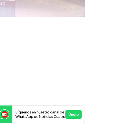
Síguenos en nuestro canal de
Únete
WhatsApp de Noticias Cuatro