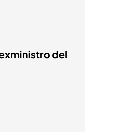
exministro del