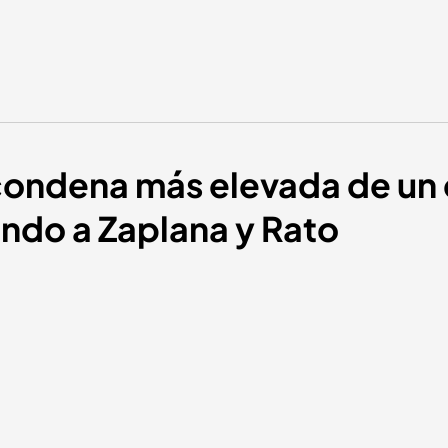
condena más elevada de un 
ndo a Zaplana y Rato