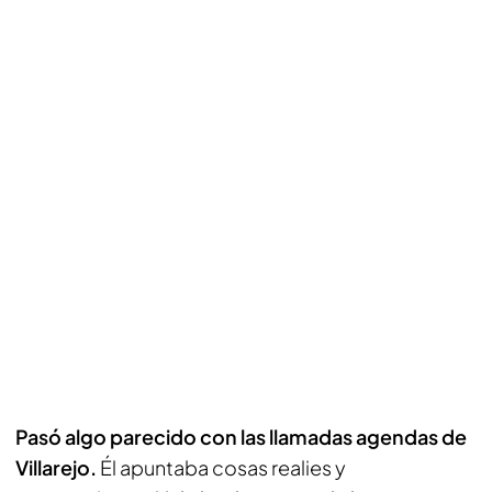
Pasó algo parecido con las llamadas agendas de
Villarejo.
Él apuntaba cosas realies y