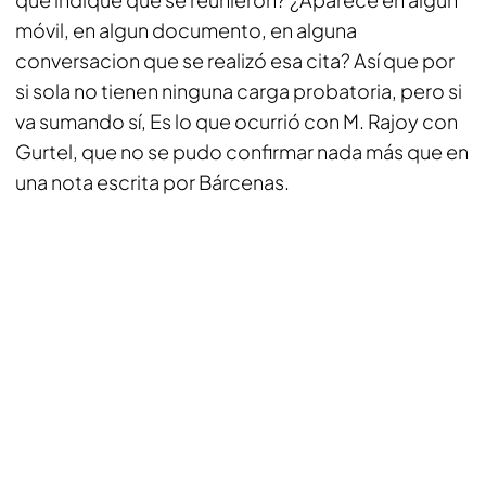
móvil, en algun documento, en alguna
conversacion que se realizó esa cita? Así que por
si sola no tienen ninguna carga probatoria, pero si
va sumando sí, Es lo que ocurrió con M. Rajoy con
Gurtel, que no se pudo confirmar nada más que en
una nota escrita por Bárcenas.