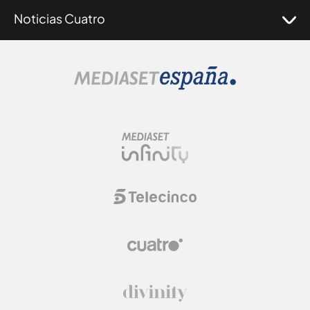
Noticias Cuatro