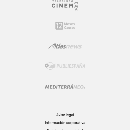
Aviso legal
Información corporativa