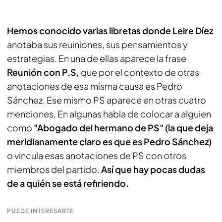
Hemos conocido varias libretas donde Leire Díez
anotaba sus reuiniones, sus pensamientos y
estrategias. En una de ellas aparece la frase
Reunión con P.S,
que por el contexto de otras
anotaciones de esa misma causa es Pedro
Sánchez. Ese mismo PS aparece en otras cuatro
menciones, En algunas habla de colocar a alguien
como
"Abogado del hermano de PS" (la que deja
meridianamente claro es que es Pedro Sánchez)
o vincula esas anotaciones de PS con otros
miembros del partido.
Así que hay pocas dudas
de a quién se está refiriendo.
PUEDE INTERESARTE