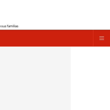
 sus familias