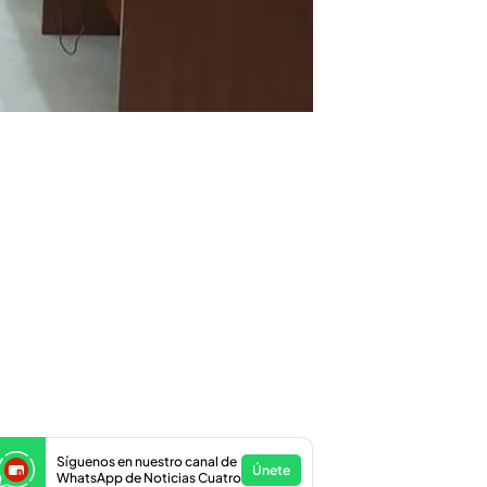
Síguenos en nuestro canal de
Únete
WhatsApp de Noticias Cuatro