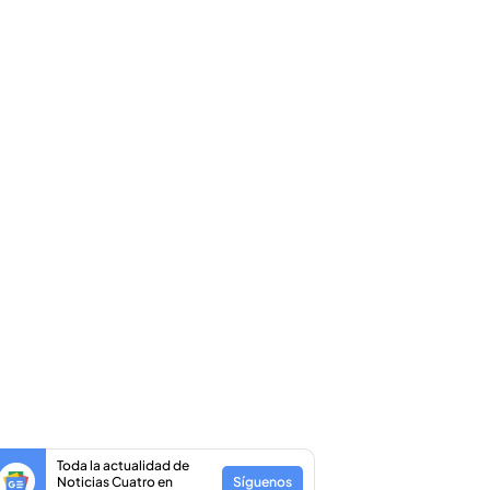
Toda la actualidad de
Noticias Cuatro en
Síguenos