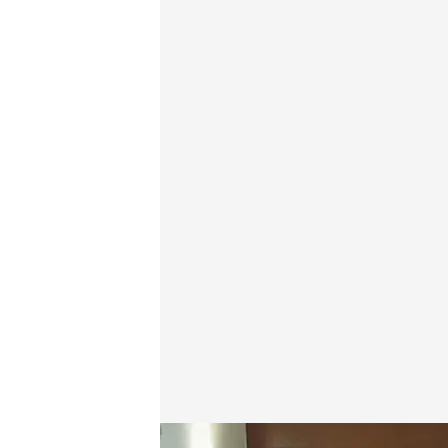
Una imagen del pleno municipal del pasado 13 de 