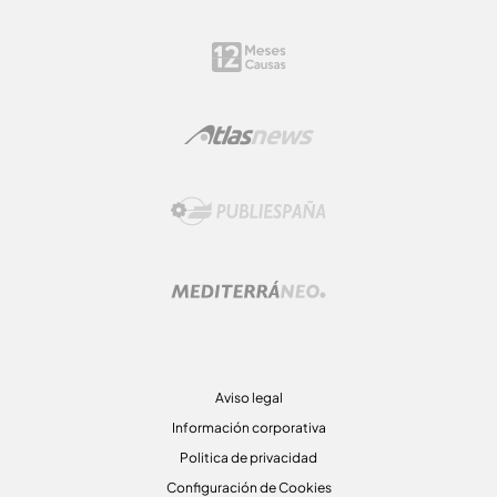
Aviso legal
Información corporativa
Politica de privacidad
Configuración de Cookies