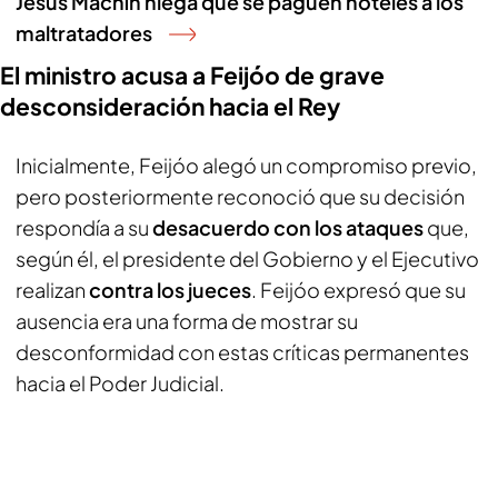
Jesús Machín niega que se paguen hoteles a los
maltratadores
El ministro acusa a Feijóo de grave
desconsideración hacia el Rey
Inicialmente, Feijóo alegó un compromiso previo,
pero posteriormente reconoció que su decisión
respondía a su
desacuerdo con los ataques
que,
según él, el presidente del Gobierno y el Ejecutivo
realizan
contra los jueces
. Feijóo expresó que su
ausencia era una forma de mostrar su
desconformidad con estas críticas permanentes
hacia el Poder Judicial.