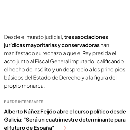
Desde el mundo judicial,
tres asociaciones
jurídicas mayoritarias y conservadoras
han
manifestado su rechazo a que el Rey presida el
acto junto al Fiscal General imputado, calificando
el hecho de insólito y un desprecio a los principios
básicos del Estado de Derecho y a la figura del
propio monarca.
PUEDE INTERESARTE
Alberto Núñez Feijóo abre el curso político desde
Galicia: "Será un cuatrimestre determinante para
el futuro de España"