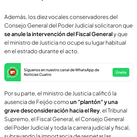
Además, los diez vocales conservadores del
Consejo General del Poder Judicial solicitaron que
se anule la intervención del Fiscal General
y que
el ministro de Justicia no ocupe su lugar habitual
en el estrado durante el acto.
Síguenos en nuestro canal de WhatsApp de
Únete
Noticias Cuatro
Por su parte, el ministro de Justicia calificó la
ausencia de Feijóo como
un "plantón" y una
grave desconsideración hacia el Rey
, el Tribunal
Supremo, el Fiscal General, el Consejo General
del Poder Judicial y toda la carrera judicial y fiscal,
subrayando la importancia de respetar las