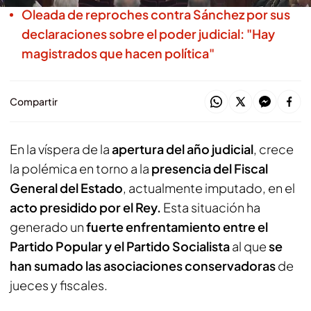
Oleada de reproches contra Sánchez por sus
declaraciones sobre el poder judicial: "Hay
magistrados que hacen política"
Compartir
En la víspera de la
apertura del año judicial
, crece
la polémica en torno a la
presencia del Fiscal
General del Estado
, actualmente imputado, en el
acto presidido por el Rey.
Esta situación ha
generado un
fuerte enfrentamiento entre el
Partido Popular y el Partido Socialista
al que
se
han sumado las asociaciones conservadoras
de
jueces y fiscales.