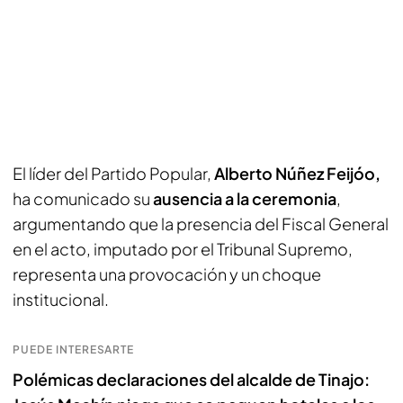
El líder del Partido Popular,
Alberto Núñez Feijóo,
ha comunicado su
ausencia a la ceremonia
,
argumentando que la presencia del Fiscal General
en el acto, imputado por el Tribunal Supremo,
representa una provocación y un choque
institucional.
PUEDE INTERESARTE
Polémicas declaraciones del alcalde de Tinajo: